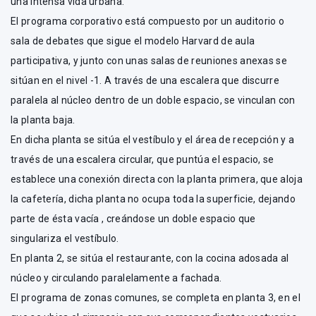
una intensa vida urbana.
El programa corporativo está compuesto por un auditorio o
sala de debates que sigue el modelo Harvard de aula
participativa, y junto con unas salas de reuniones anexas se
sitúan en el nivel -1. A través de una escalera que discurre
paralela al núcleo dentro de un doble espacio, se vinculan con
la planta baja.
En dicha planta se sitúa el vestíbulo y el área de recepción y a
través de una escalera circular, que puntúa el espacio, se
establece una conexión directa con la planta primera, que aloja
la cafetería, dicha planta no ocupa toda la superficie, dejando
parte de ésta vacía , creándose un doble espacio que
singulariza el vestíbulo.
En planta 2, se sitúa el restaurante, con la cocina adosada al
núcleo y circulando paralelamente a fachada.
El programa de zonas comunes, se completa en planta 3, en el