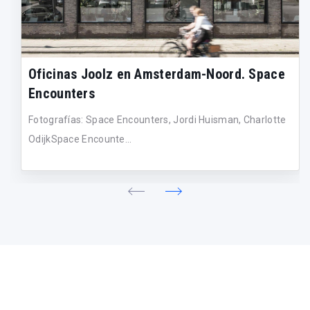
Oficinas Joolz en Amsterdam-Noord. Space
Encounters
Fotografías: Space Encounters, Jordi Huisman, Charlotte
OdijkSpace Encounte...