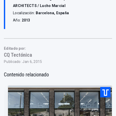
ARCHITECTS / Lucho Marcial
Localización:
Barcelona, España
Año:
2013
Editado por:
CQ Tectónica
Publicado: Jan 6, 2015
Contenido relacionado