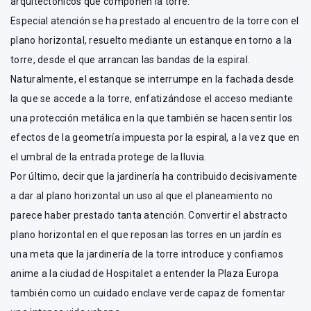
arquitectónicos que componen la torre.
Especial atención se ha prestado al encuentro de la torre con el
plano horizontal, resuelto mediante un estanque en torno a la
torre, desde el que arrancan las bandas de la espiral.
Naturalmente, el estanque se interrumpe en la fachada desde
la que se accede a la torre, enfatizándose el acceso mediante
una protección metálica en la que también se hacen sentir los
efectos de la geometría impuesta por la espiral, a la vez que en
el umbral de la entrada protege de la lluvia.
Por último, decir que la jardinería ha contribuido decisivamente
a dar al plano horizontal un uso al que el planeamiento no
parece haber prestado tanta atención. Convertir el abstracto
plano horizontal en el que reposan las torres en un jardín es
una meta que la jardinería de la torre introduce y confiamos
anime a la ciudad de Hospitalet a entender la Plaza Europa
también como un cuidado enclave verde capaz de fomentar