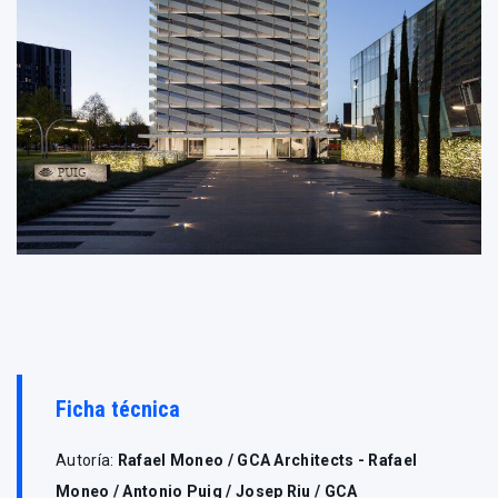
Ficha técnica
Autoría:
Rafael Moneo / GCA Architects - Rafael
Moneo / Antonio Puig / Josep Riu / GCA