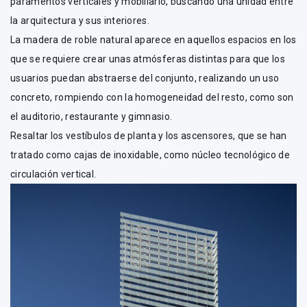
paramentos verticales y mobiliario, buscando una unidad entre
la arquitectura y sus interiores.
La madera de roble natural aparece en aquellos espacios en los
que se requiere crear unas atmósferas distintas para que los
usuarios puedan abstraerse del conjunto, realizando un uso
concreto, rompiendo con la homogeneidad del resto, como son
el auditorio, restaurante y gimnasio.
Resaltar los vestíbulos de planta y los ascensores, que se han
tratado como cajas de inoxidable, como núcleo tecnológico de
circulación vertical.