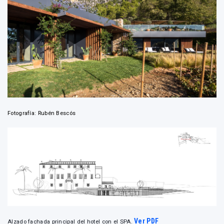
Fotografía: Rubén Bescós
Ver PDF
Alzado fachada principal del hotel con el SPA.