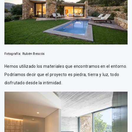
Fotografía: Rubén Bescós
Hemos utilizado los materiales que encontramos en el entorno.
Podríamos decir que el proyecto es piedra, tierra y luz, todo
disfrutado desde la intimidad.