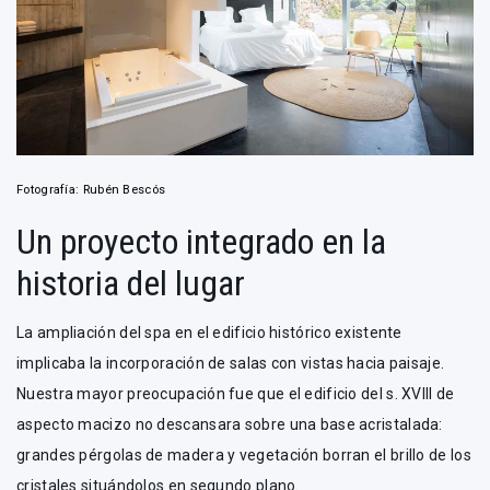
Fotografía: Rubén Bescós
Un proyecto integrado en la
historia del lugar
La ampliación del spa en el edificio histórico existente
implicaba la incorporación de salas con vistas hacia paisaje.
Nuestra mayor preocupación fue que el edificio del s. XVIII de
aspecto macizo no descansara sobre una base acristalada:
grandes pérgolas de madera y vegetación borran el brillo de los
cristales situándolos en segundo plano.