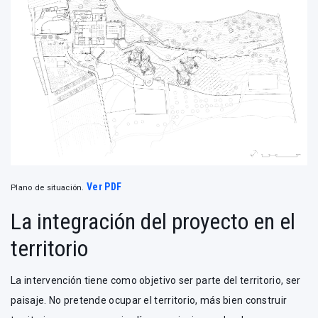
Ver PDF
Plano de situación.
La integración del proyecto en el
territorio
La intervención tiene como objetivo ser parte del territorio, ser
paisaje. No pretende ocupar el territorio, más bien construir