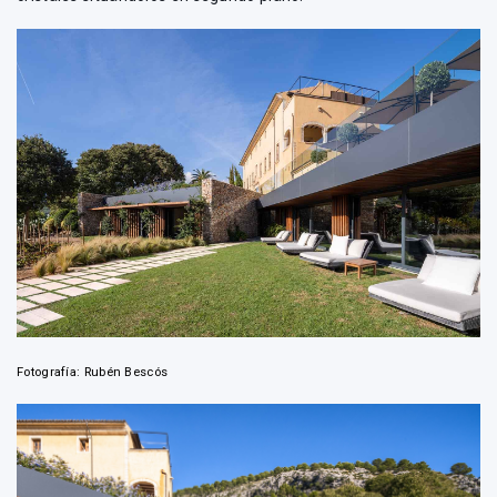
Fotografía: Rubén Bescós