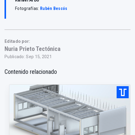
Fotografías:
Rubén Bescós
Editado por:
Nuria Prieto Tectónica
Publicado: Sep 15, 2021
Contenido relacionado