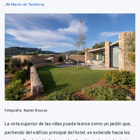
JM Marzo de Tectónica.
Fotografía: Rubén Bescós
La cota superior de las villas puede leerse como un jardín que,
partiendo del edificio principal del hotel, se extiende hacia los