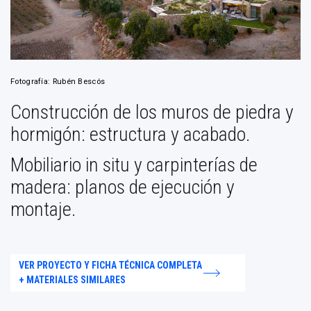
Fotografía: Rubén Bescós
Construcción de los muros de piedra y
hormigón: estructura y acabado.
Mobiliario in situ y carpinterías de
madera: planos de ejecución y
montaje.
VER PROYECTO Y FICHA TÉCNICA COMPLETA
+ MATERIALES SIMILARES