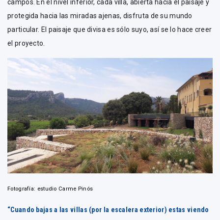
campos. En el nivel inferior, cada villa, abierta hacia el paisaje y
protegida hacia las miradas ajenas, disfruta de su mundo
particular. El paisaje que divisa es sólo suyo, así se lo hace creer
el proyecto.
Fotografía: estudio Carme Pinós
“Cuando bajas a las villas (por la escalera exterior) estas viendo