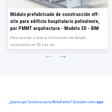
Módulo prefabricado de construcción off-
site para edificio hospitalario polivalente,
por PMMT arquitectura - Modelo 3D - BIM
Para acceder a toda la información del detalle
constructivo en 3D, haz clic...
¿Quieres que Tectónica sea tu MediaPartner? Descubre cómo
aquí