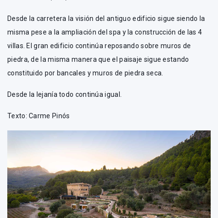
Desde la carretera la visión del antiguo edificio sigue siendo la
misma pese a la ampliación del spa y la construcción de las 4
villas. El gran edificio continúa reposando sobre muros de
piedra, de la misma manera que el paisaje sigue estando
constituido por bancales y muros de piedra seca.
Desde la lejanía todo continúa igual.
Texto: Carme Pinós