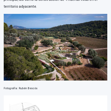
territorio adyacente.
Fotografía: Rubén Bescós