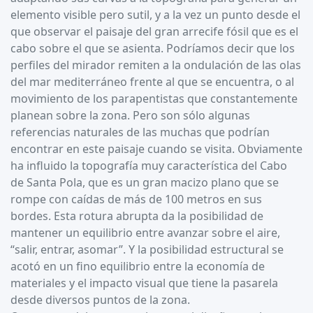
elemento visible pero sutil, y a la vez un punto desde el
que observar el paisaje del gran arrecife fósil que es el
cabo sobre el que se asienta. Podríamos decir que los
perfiles del mirador remiten a la ondulación de las olas
del mar mediterráneo frente al que se encuentra, o al
movimiento de los parapentistas que constantemente
planean sobre la zona. Pero son sólo algunas
referencias naturales de las muchas que podrían
encontrar en este paisaje cuando se visita. Obviamente
ha influido la topografía muy característica del Cabo
de Santa Pola, que es un gran macizo plano que se
rompe con caídas de más de 100 metros en sus
bordes. Esta rotura abrupta da la posibilidad de
mantener un equilibrio entre avanzar sobre el aire,
“salir, entrar, asomar”. Y la posibilidad estructural se
acotó en un fino equilibrio entre la economía de
materiales y el impacto visual que tiene la pasarela
desde diversos puntos de la zona.