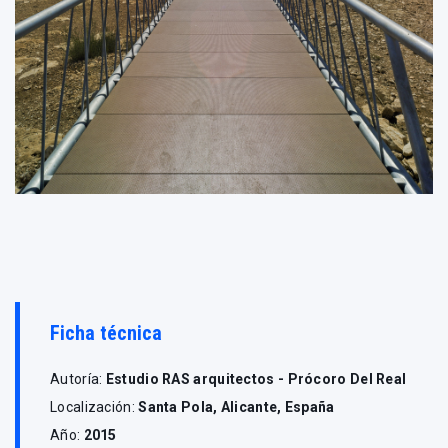
Ficha técnica
Autoría:
Estudio RAS arquitectos - Prócoro Del Real
Localización:
Santa Pola, Alicante, España
Año:
2015