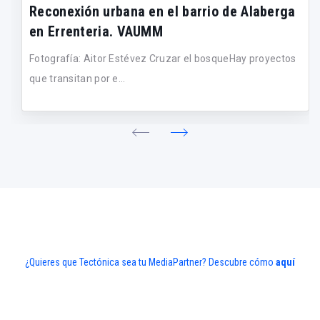
Reconexión urbana en el barrio de Alaberga
en Errenteria. VAUMM
Fotografía: Aitor Estévez Cruzar el bosqueHay proyectos
que transitan por e...
¿Quieres que Tectónica sea tu MediaPartner? Descubre cómo
aquí