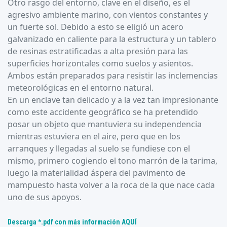
Otro rasgo del entorno, clave en el diseño, es el
agresivo ambiente marino, con vientos constantes y
un fuerte sol. Debido a esto se eligió un acero
galvanizado en caliente para la estructura y un tablero
de resinas estratificadas a alta presión para las
superficies horizontales como suelos y asientos.
Ambos están preparados para resistir las inclemencias
meteorológicas en el entorno natural.
En un enclave tan delicado y a la vez tan impresionante
como este accidente geográfico se ha pretendido
posar un objeto que mantuviera su independencia
mientras estuviera en el aire, pero que en los
arranques y llegadas al suelo se fundiese con el
mismo, primero cogiendo el tono marrón de la tarima,
luego la materialidad áspera del pavimento de
mampuesto hasta volver a la roca de la que nace cada
uno de sus apoyos.
Descarga *.pdf con más información AQUÍ