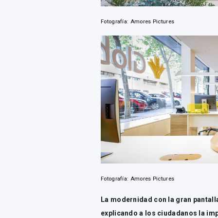
Fotografía: Amores Pictures
Fotografía: Amores Pictures
La modernidad con la gran pantall
explicando a los ciudadanos la imp