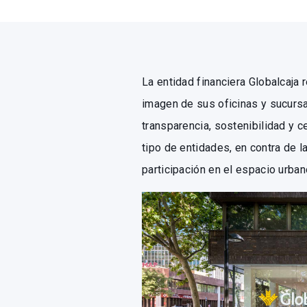
La entidad financiera Globalcaja 
imagen de sus oficinas y sucursa
transparencia, sostenibilidad y 
tipo de entidades, en contra de la
participación en el espacio urban