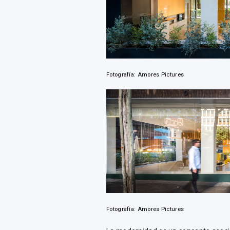
Fotografía: Amores Pictures
Fotografía: Amores Pictures