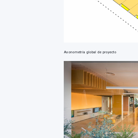
Axonometría global de proyecto