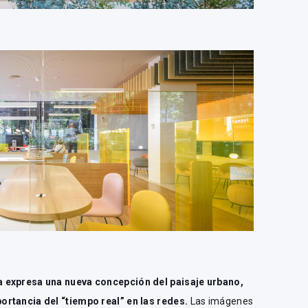
a expresa una nueva concepción del paisaje urbano,
ortancia del “tiempo real” en las redes.
Las imágenes