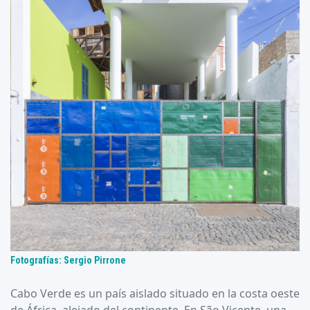
Fotografías: Sergio Pirrone
Cabo Verde es un país aislado situado en la costa oeste