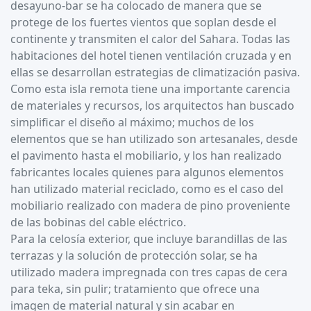
desayuno-bar se ha colocado de manera que se
protege de los fuertes vientos que soplan desde el
continente y transmiten el calor del Sahara. Todas las
habitaciones del hotel tienen ventilación cruzada y en
ellas se desarrollan estrategias de climatización pasiva.
Como esta isla remota tiene una importante carencia
de materiales y recursos, los arquitectos han buscado
simplificar el diseño al máximo; muchos de los
elementos que se han utilizado son artesanales, desde
el pavimento hasta el mobiliario, y los han realizado
fabricantes locales quienes para algunos elementos
han utilizado material reciclado, como es el caso del
mobiliario realizado con madera de pino proveniente
de las bobinas del cable eléctrico.
Para la celosía exterior, que incluye barandillas de las
terrazas y la solución de protección solar, se ha
utilizado madera impregnada con tres capas de cera
para teka, sin pulir; tratamiento que ofrece una
imagen de material natural y sin acabar en