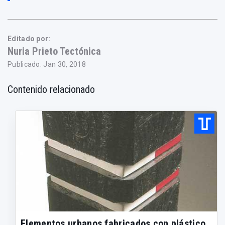
Editado por:
Nuria Prieto Tectónica
Publicado: Jan 30, 2018
Contenido relacionado
Elementos urbanos fabricados con plástico