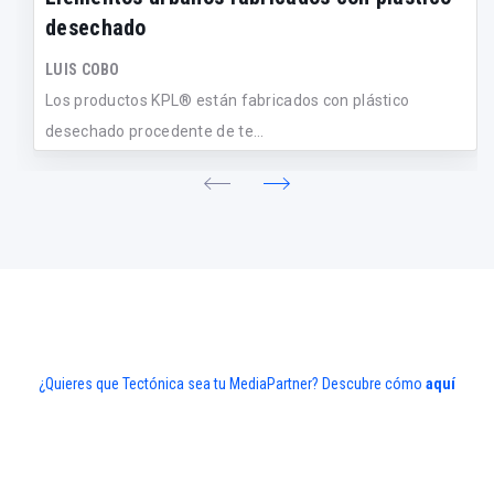
desechado
LUIS COBO
Los productos KPL® están fabricados con plástico
desechado procedente de te...
¿Quieres que Tectónica sea tu MediaPartner? Descubre cómo
aquí