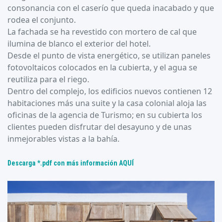
consonancia con el caserío que queda inacabado y que
rodea el conjunto.
La fachada se ha revestido con mortero de cal que
ilumina de blanco el exterior del hotel.
Desde el punto de vista energético, se utilizan paneles
fotovoltaicos colocados en la cubierta, y el agua se
reutiliza para el riego.
Dentro del complejo, los edificios nuevos contienen 12
habitaciones más una suite y la casa colonial aloja las
oficinas de la agencia de Turismo; en su cubierta los
clientes pueden disfrutar del desayuno y de unas
inmejorables vistas a la bahía.
Descarga *.pdf con más información AQUÍ