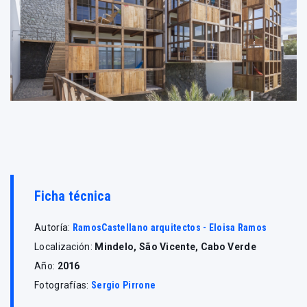
Ficha técnica
Autoría:
RamosCastellano arquitectos - Eloisa Ramos
Localización:
Mindelo, São Vicente, Cabo Verde
Año:
2016
Fotografías:
Sergio Pirrone