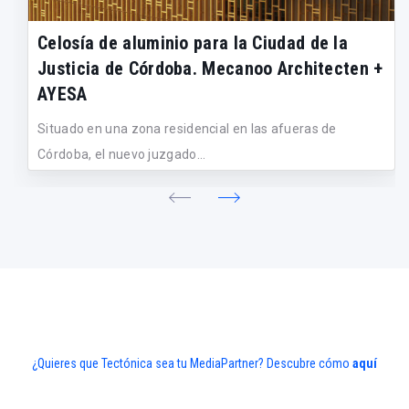
Celosía de aluminio para la Ciudad de la
Justicia de Córdoba. Mecanoo Architecten +
AYESA
Situado en una zona residencial en las afueras de
Córdoba, el nuevo juzgado...
¿Quieres que Tectónica sea tu MediaPartner? Descubre cómo
aquí