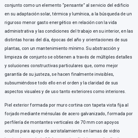
conjunto como un elemento “pensante” al servicio del edificio
en su adaptación solar, térmica y lumínica, a la búsqueda de un
riguroso menor gasto energético en relación con la vida
administrativa y las condiciones del trabajo en su interior, en las
distintas horas del día, épocas del año y orientaciones de sus
plantas, con un mantenimiento mínimo. Su abstracción y
limpieza de conjunto se obtienen a través de múltiples detalles
y soluciones constructivas particulares que, como mejor
garantía de su justeza, se hacen finalmente invisibles,
subsumiéndose todo ello en el orden y la claridad de sus
aspectos visuales y de uso tanto exteriores como interiores.
Piel exterior formada por muro cortina con tapeta vista fija al
forjado mediante ménsulas de acero galvanizado, formada por
perfilería de montantes verticales de 70 mm con apoyos
ocultos para apoyo de acristalamiento en lamas de vidrio