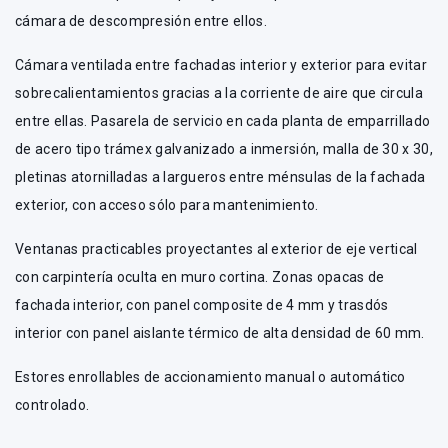
cámara de descompresión entre ellos.
Cámara ventilada entre fachadas interior y exterior para evitar
sobrecalientamientos gracias a la corriente de aire que circula
entre ellas. Pasarela de servicio en cada planta de emparrillado
de acero tipo trámex galvanizado a inmersión, malla de 30 x 30,
pletinas atornilladas a largueros entre ménsulas de la fachada
exterior, con acceso sólo para mantenimiento.
Ventanas practicables proyectantes al exterior de eje vertical
con carpintería oculta en muro cortina. Zonas opacas de
fachada interior, con panel composite de 4 mm y trasdós
interior con panel aislante térmico de alta densidad de 60 mm.
Estores enrollables de accionamiento manual o automático
controlado.