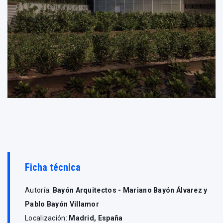
Ficha técnica
Autoría:
Bayón Arquitectos - Mariano Bayón Álvarez y
Pablo Bayón Villamor
Localización:
Madrid, España