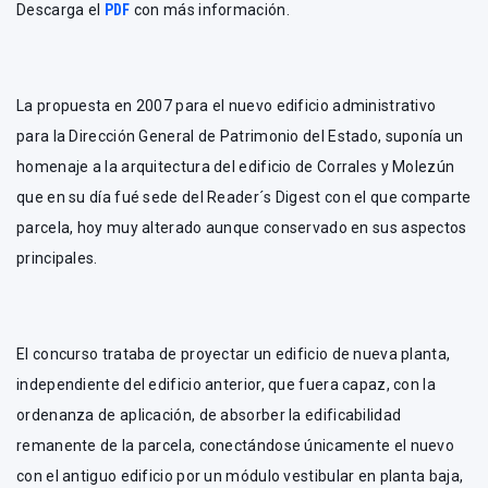
Descarga el
PDF
con más información.
La propuesta en 2007 para el nuevo edificio administrativo
para la Dirección General de Patrimonio del Estado, suponía un
homenaje a la arquitectura del edificio de Corrales y Molezún
que en su día fué sede del Reader´s Digest con el que comparte
parcela, hoy muy alterado aunque conservado en sus aspectos
principales.
El concurso trataba de proyectar un edificio de nueva planta,
independiente del edificio anterior, que fuera capaz, con la
ordenanza de aplicación, de absorber la edificabilidad
remanente de la parcela, conectándose únicamente el nuevo
con el antiguo edificio por un módulo vestibular en planta baja,