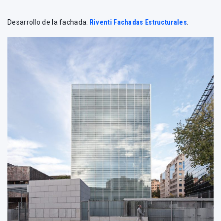
Desarrollo de la fachada:
Riventi Fachadas Estructurales
.