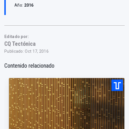
Año:
2016
Editado por:
CQ Tectónica
Publicado: Oct 17, 2016
Contenido relacionado