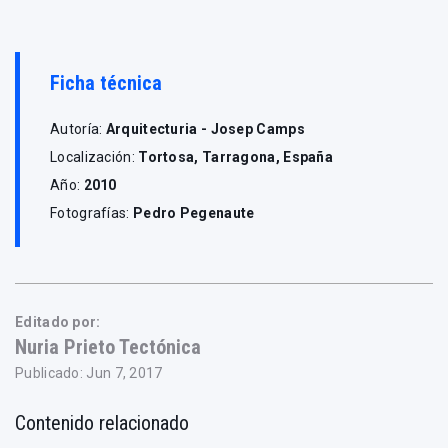
Ficha técnica
Autoría:
Arquitecturia - Josep Camps
Localización:
Tortosa, Tarragona, España
Año:
2010
Fotografías:
Pedro Pegenaute
Editado por:
Nuria Prieto Tectónica
Publicado: Jun 7, 2017
Contenido relacionado