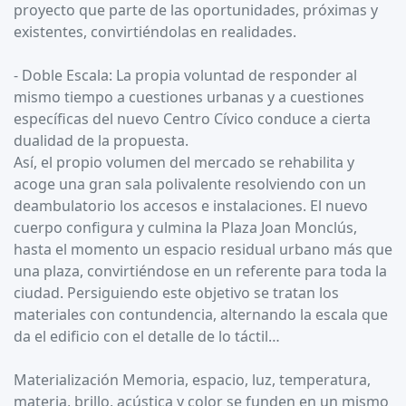
proyecto que parte de las oportunidades, próximas y
existentes, convirtiéndolas en realidades.
- Doble Escala: La propia voluntad de responder al
mismo tiempo a cuestiones urbanas y a cuestiones
específicas del nuevo Centro Cívico conduce a cierta
dualidad de la propuesta.
Así, el propio volumen del mercado se rehabilita y
acoge una gran sala polivalente resolviendo con un
deambulatorio los accesos e instalaciones. El nuevo
cuerpo configura y culmina la Plaza Joan Monclús,
hasta el momento un espacio residual urbano más que
una plaza, convirtiéndose en un referente para toda la
ciudad. Persiguiendo este objetivo se tratan los
materiales con contundencia, alternando la escala que
da el edificio con el detalle de lo táctil…
Materialización Memoria, espacio, luz, temperatura,
materia, brillo, acústica y color se funden en un mismo