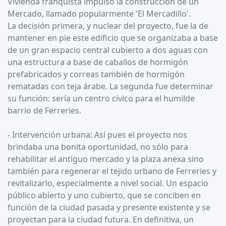
Vivienda franquista impulsó la construcción de un
Mercado, llamado popularmente 'El Mercadillo'.
La decisión primera, y nuclear del proyecto, fue la de
mantener en pie este edificio que se organizaba a base
de un gran espacio central cubierto a dos aguas con
una estructura a base de caballos de hormigón
prefabricados y correas también de hormigón
rematadas con teja árabe. La segunda fue determinar
su función: sería un centro cívico para el humilde
barrio de Ferreries.
- Intervención urbana: Así pues el proyecto nos
brindaba una bonita oportunidad, no sólo para
rehabilitar el antiguo mercado y la plaza anexa sino
también para regenerar el tejido urbano de Ferreries y
revitalizarlo, especialmente a nivel social. Un espacio
público abierto y uno cubierto, que se conciben en
función de la ciudad pasada y presente existente y se
proyectan para la ciudad futura. En definitiva, un