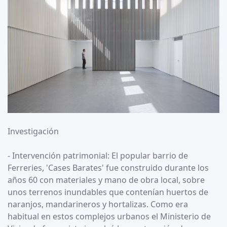
Investigación
- Intervención patrimonial: El popular barrio de
Ferreries, 'Cases Barates' fue construido durante los
años 60 con materiales y mano de obra local, sobre
unos terrenos inundables que contenían huertos de
naranjos, mandarineros y hortalizas. Como era
habitual en estos complejos urbanos el Ministerio de