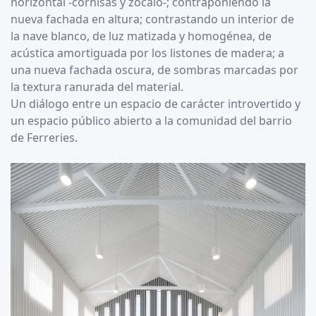
horizontal -cornisas y zócalo-; contraponiendo la
nueva fachada en altura; contrastando un interior de
la nave blanco, de luz matizada y homogénea, de
acústica amortiguada por los listones de madera; a
una nueva fachada oscura, de sombras marcadas por
la textura ranurada del material.
Un diálogo entre un espacio de carácter introvertido y
un espacio público abierto a la comunidad del barrio
de Ferreries.