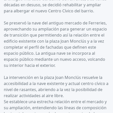
décadas en desuso, se decidió rehabilitar y ampliar
para albergar el nuevo Centro Cívico del barrio.
Se preservó la nave del antiguo mercado de Ferreries,
aprovechando su ampliación para generar un espacio
de transición que permitiendo así la relación entre el
edificio existente con la plaza Joan Monclús y a la vez
completar el perfil de fachadas que definen este
espacio público. La antigua nave se incorpora al
espacio público mediante un nuevo acceso, volcando
su interior hacia el exterior.
La intervención en la plaza Joan Monclús resuelve la
accesibilidad a la nave existente y actual centro cívico a
nivel de rasantes, abriendo a la vez la posibilidad de
realizar actividades al aire libre.
Se establece una estrecha relación entre el mercado y
su ampliación, entendiendo las líneas de composición