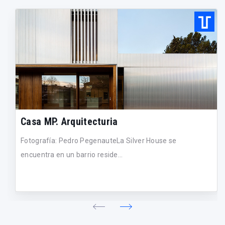
Casa MP. Arquitecturia
Fotografía: Pedro PegenauteLa Silver House se
encuentra en un barrio reside...