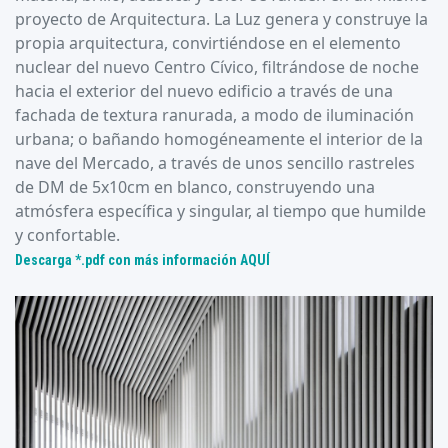
proyecto de Arquitectura. La Luz genera y construye la
propia arquitectura, convirtiéndose en el elemento
nuclear del nuevo Centro Cívico, filtrándose de noche
hacia el exterior del nuevo edificio a través de una
fachada de textura ranurada, a modo de iluminación
urbana; o bañando homogéneamente el interior de la
nave del Mercado, a través de unos sencillo rastreles
de DM de 5x10cm en blanco, construyendo una
atmósfera específica y singular, al tiempo que humilde
y confortable.
Descarga *.pdf con más información AQUÍ