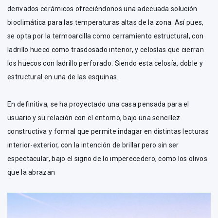
derivados cerámicos ofreciéndonos una adecuada solución
bioclimática para las temperaturas altas de la zona. Así pues,
se opta por la termoarcilla como cerramiento estructural, con
ladrillo hueco como trasdosado interior, y celosías que cierran
los huecos con ladrillo perforado. Siendo esta celosía, doble y
estructural en una de las esquinas.
En definitiva, se ha proyectado una casa pensada para el
usuario y su relación con el entorno, bajo una sencillez
constructiva y formal que permite indagar en distintas lecturas
interior-exterior, con la intención de brillar pero sin ser
espectacular, bajo el signo de lo imperecedero, como los olivos
que la abrazan