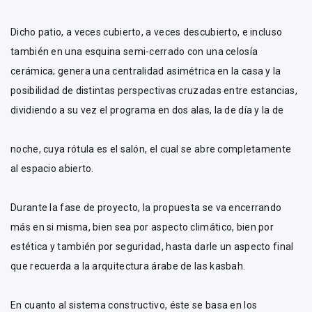
Dicho patio, a veces cubierto, a veces descubierto, e incluso
también en una esquina semi-cerrado con una celosía
cerámica; genera una centralidad asimétrica en la casa y la
posibilidad de distintas perspectivas cruzadas entre estancias,
dividiendo a su vez el programa en dos alas, la de día y la de
noche, cuya rótula es el salón, el cual se abre completamente
al espacio abierto.
Durante la fase de proyecto, la propuesta se va encerrando
más en si misma, bien sea por aspecto climático, bien por
estética y también por seguridad, hasta darle un aspecto final
que recuerda a la arquitectura árabe de las kasbah.
En cuanto al sistema constructivo, éste se basa en los