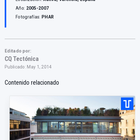
Año:
2005-2007
Fotografías:
PHAR
Editado por:
CQ Tectónica
Publicado: May 1, 2014
Contenido relacionado