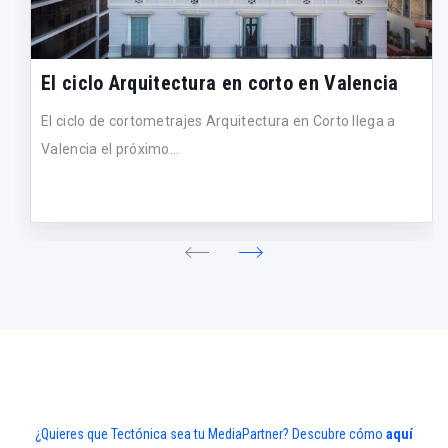
El ciclo Arquitectura en corto en Valencia
El ciclo de cortometrajes Arquitectura en Corto llega a
Valencia el próximo...
¿Quieres que Tectónica sea tu MediaPartner? Descubre cómo
aquí