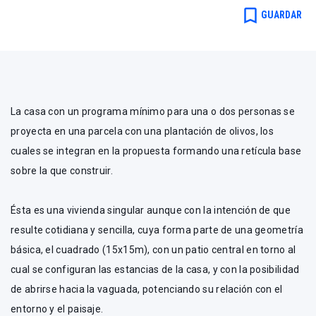
bookmark_border
GUARDAR
La casa con un programa mínimo para una o dos personas se
proyecta en una parcela con una plantación de olivos, los
cuales se integran en la propuesta formando una retícula base
sobre la que construir.
Ésta es una vivienda singular aunque con la intención de que
resulte cotidiana y sencilla, cuya forma parte de una geometría
básica, el cuadrado (15x15m), con un patio central en torno al
cual se configuran las estancias de la casa, y con la posibilidad
de abrirse hacia la vaguada, potenciando su relación con el
entorno y el paisaje.