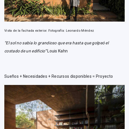
Vista de la fachada exterior. Fotografía: Leonardo Méndez
“El sol no sabía lo grandioso que era hasta que golpeó el
costado de un edificio”
Louis Kahn
Sueños + Necesidades + Recursos disponibles = Proyecto