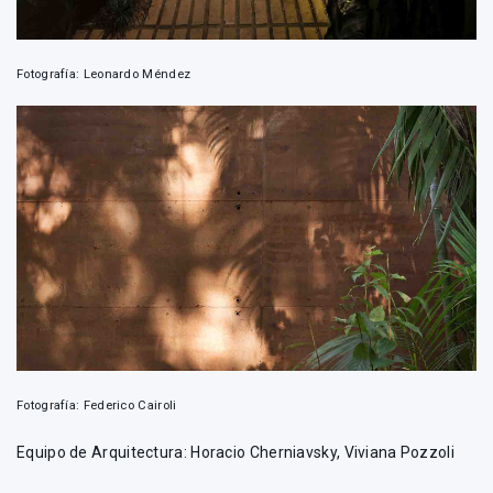
Fotografía: Leonardo Méndez
Fotografía: Federico Cairoli
Equipo de Arquitectura: Horacio Cherniavsky, Viviana Pozzoli