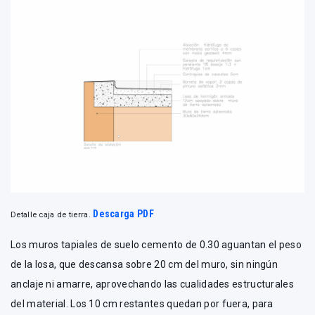
Descarga PDF
Detalle caja de tierra.
Los muros tapiales de suelo cemento de 0.30 aguantan el peso
de la losa, que descansa sobre 20 cm del muro, sin ningún
anclaje ni amarre, aprovechando las cualidades estructurales
del material. Los 10 cm restantes quedan por fuera, para