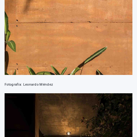
Fotografía: Leonardo Méndez