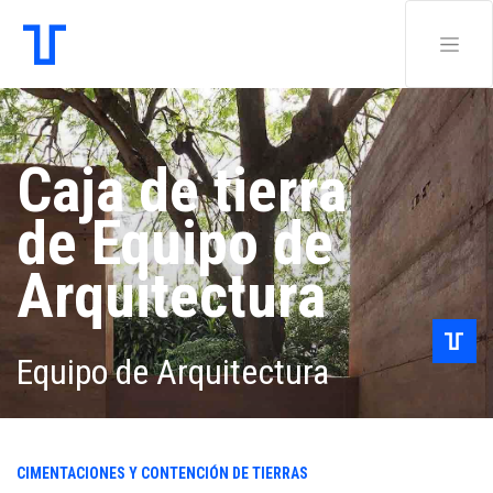
Caja de tierra
de Equipo de
Arquitectura
Equipo de Arquitectura
CIMENTACIONES Y CONTENCIÓN DE TIERRAS