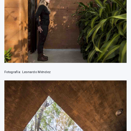
Fotografía: Leonardo Méndez