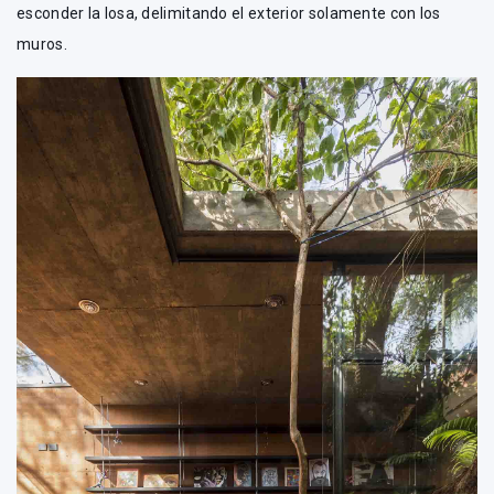
esconder la losa, delimitando el exterior solamente con los
muros.