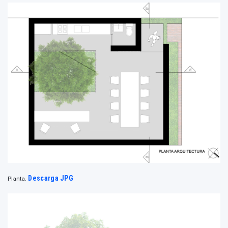
Descarga JPG
Planta.