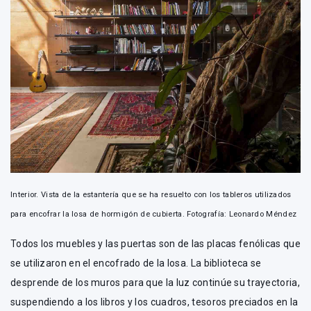
Interior. Vista de la estantería que se ha resuelto con los tableros utilizados
para encofrar la losa de hormigón de cubierta. Fotografía: Leonardo Méndez
Todos los muebles y las puertas son de las placas fenólicas que
se utilizaron en el encofrado de la losa. La biblioteca se
desprende de los muros para que la luz continúe su trayectoria,
suspendiendo a los libros y los cuadros, tesoros preciados en la