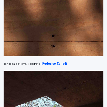
Federico Cairoli
Tongada de tierra. Fotografía: