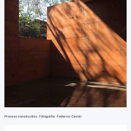
Proceso constructivo. Fotografía: Federico Cairoli