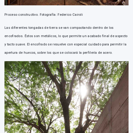
Proceso constructivo. Fotografía: Federico Cairoli
Las diferentes tongadas de tierra se van compactando dentro de los
encofrados. Éstos son metálicos, lo que permite un acabado final de aspecto
y tacto suave. El encofrado se resuelve con especial cuidado para permitir la
apertura de huecos, sobre los que se colocará la perfilería de acero.