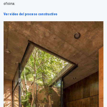
oficina.
Ver vídeo del proceso constructivo