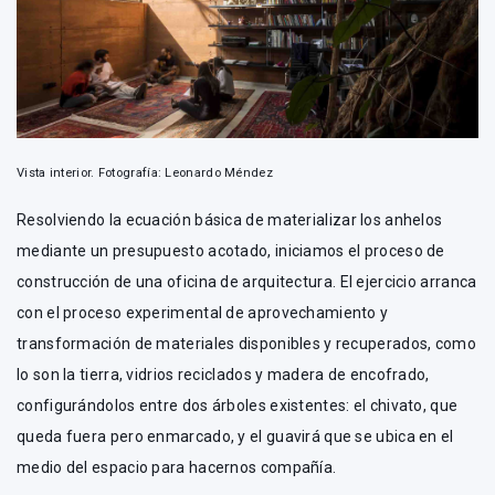
Vista interior. Fotografía: Leonardo Méndez
Resolviendo la ecuación básica de materializar los anhelos
mediante un presupuesto acotado, iniciamos el proceso de
construcción de una oficina de arquitectura. El ejercicio arranca
con el proceso experimental de aprovechamiento y
transformación de materiales disponibles y recuperados, como
lo son la tierra, vidrios reciclados y madera de encofrado,
configurándolos entre dos árboles existentes: el chivato, que
queda fuera pero enmarcado, y el guavirá que se ubica en el
medio del espacio para hacernos compañía.