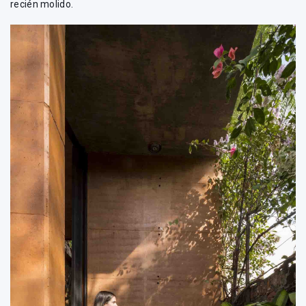
recién molido.