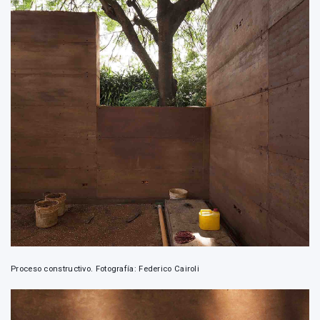
Proceso constructivo. Fotografía: Federico Cairoli