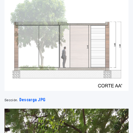
Descarga JPG
Sección.