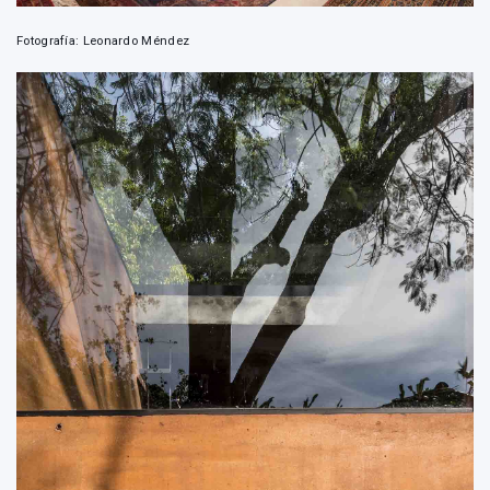
Fotografía: Leonardo Méndez