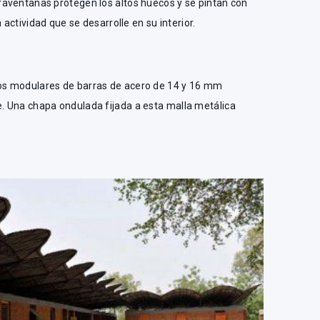
aventanas protegen los altos huecos y se pintan con
 actividad que se desarrolle en su interior.
s modulares de barras de acero de 14 y 16 mm
 Una chapa ondulada fijada a esta malla metálica