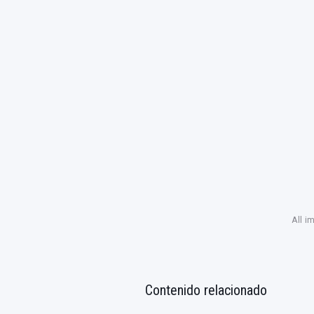
All i
Contenido relacionado