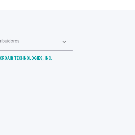
tribuidores
CROAIR TECHNOLOGIES, INC.