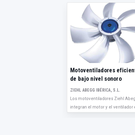
Motoventiladores eficien
de bajo nivel sonoro
ZIEHL ABEGG IBÉRICA, S.L.
Los motoventiladores Ziehl Abe
integran el motor y el ventilador
eq...