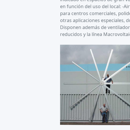
en función del uso del local: -Ai
para centros comerciales, polide
otras aplicaciones especiales,
Disponen además de ventilador
reducidos y la línea Macrovoltai