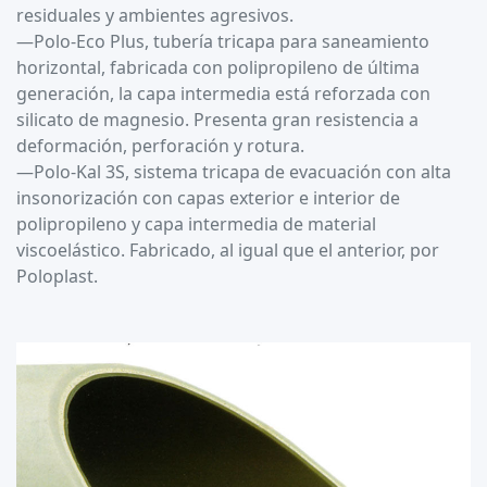
residuales y ambientes agresivos.
—Polo-Eco Plus, tubería tricapa para saneamiento
horizontal, fabricada con polipropileno de última
generación, la capa intermedia está reforzada con
silicato de magnesio. Presenta gran resistencia a
deformación, perforación y rotura.
—Polo-Kal 3S, sistema tricapa de evacuación con alta
insonorización con capas exterior e interior de
polipropileno y capa intermedia de material
viscoelástico. Fabricado, al igual que el anterior, por
Poloplast.