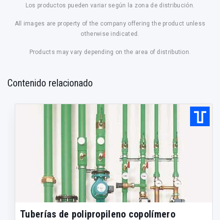
Los productos pueden variar según la zona de distribución.
All images are property of the company offering the product unless
otherwise indicated.
Products may vary depending on the area of distribution.
Contenido relacionado
Tuberías de polipropileno copolímero