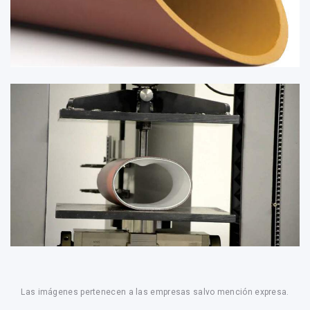
Las imágenes pertenecen a las empresas salvo mención expresa.