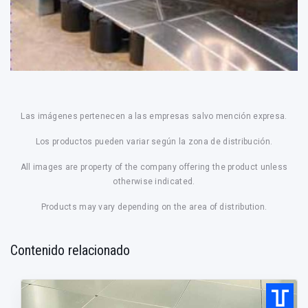
Las imágenes pertenecen a las empresas salvo mención expresa.
Los productos pueden variar según la zona de distribución.
All images are property of the company offering the product unless
otherwise indicated.
Products may vary depending on the area of distribution.
Contenido relacionado