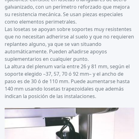
galvanizado, con un perímetro reforzado que mejora
su resistencia mecánica. Se usan piezas especiales
como elementos perimetrales.
Las losetas se apoyan sobre soportes muy resistentes
que no necesitan adherirse al suelo y que no requieren
replanteo alguno, ya que se van situando
automáticamente. Pueden añadirse apoyos
suplementarios en cualquier punto.
La altura del plenum varía entre 26 y 81 mm, según el
soporte elegido –37, 57, 70 ó 92 mm– y el ancho de
paso es de 30 ó de 110 mm. Puede aumentarse hasta
140 mm usando losetas trapezoidales que además
indican la posición de las instalaciones.