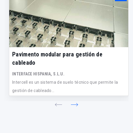
Pavimento modular para gestión de
cableado
INTERFACE HISPANIA, S.L.U.
Intercell es un sistema de suelo técnico que permite la
gestión de cableado...