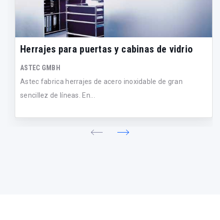
Herrajes para puertas y cabinas de vidrio
ASTEC GMBH
Astec fabrica herrajes de acero inoxidable de gran
sencillez de líneas. En...