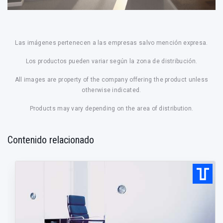
Las imágenes pertenecen a las empresas salvo mención expresa.
Los productos pueden variar según la zona de distribución.
All images are property of the company offering the product unless
otherwise indicated.
Products may vary depending on the area of distribution.
Contenido relacionado