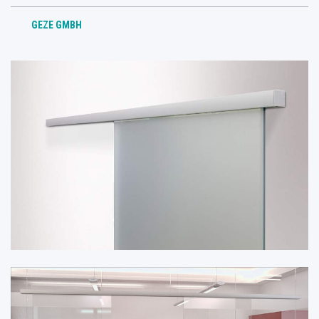
GEZE GMBH