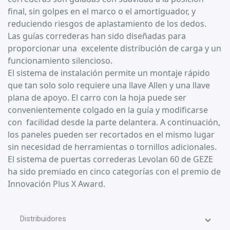
final, sin golpes en el marco o el amortiguador, y
reduciendo riesgos de aplastamiento de los dedos.
Las guías correderas han sido diseñadas para
proporcionar una excelente distribución de carga y un
funcionamiento silencioso.
El sistema de instalación permite un montaje rápido
que tan solo solo requiere una llave Allen y una llave
plana de apoyo. El carro con la hoja puede ser
convenientemente colgado en la guía y modificarse
con facilidad desde la parte delantera. A continuación,
los paneles pueden ser recortados en el mismo lugar
sin necesidad de herramientas o tornillos adicionales.
El sistema de puertas correderas Levolan 60 de GEZE
ha sido premiado en cinco categorías con el premio de
Innovación Plus X Award.
Distribuidores