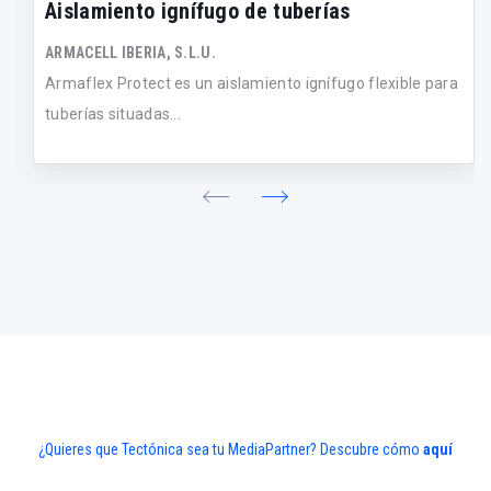
Aislamiento ignífugo de tuberías
ARMACELL IBERIA, S.L.U.
Armaflex Protect es un aislamiento ignífugo flexible para
tuberías situadas...
¿Quieres que Tectónica sea tu MediaPartner? Descubre cómo
aquí