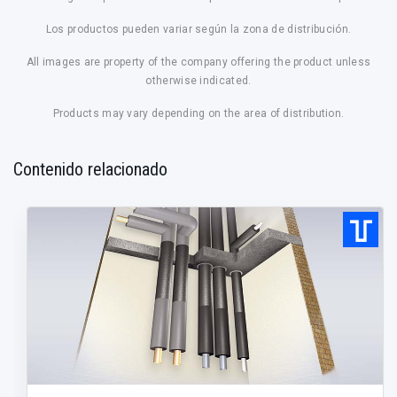
Los productos pueden variar según la zona de distribución.
All images are property of the company offering the product unless
otherwise indicated.
Products may vary depending on the area of distribution.
Contenido relacionado