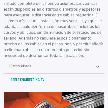
sellado completo de las penetraciones. Las camisas
están disponibles en distintos diámetros y espesores
para asegurar la distancia entre cables requerida. El
sistema ofrece una instalación muy sencilla, ya que se
adapta a cualquier forma de pasatubos, incluidos los
curvos y oblicuos, sin disminución de prestaciones del
sellado. Además no requiere el posicionamiento
preciso de los cables en el pasatubos, y permite añadir
o eliminar cables en un momento posterior sin
necesidad de desmontar toda la instalación.
Distribuidores
BEELE ENGINEERING BV