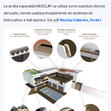
La arcilla expandida NEXCLAY se utiliza como sustituto directo
del suelo, siendo usada principalmente en sistemas de
hidrocultivo e hidropónico. Ver pdf
Nexclay Cubiertas_Verdes