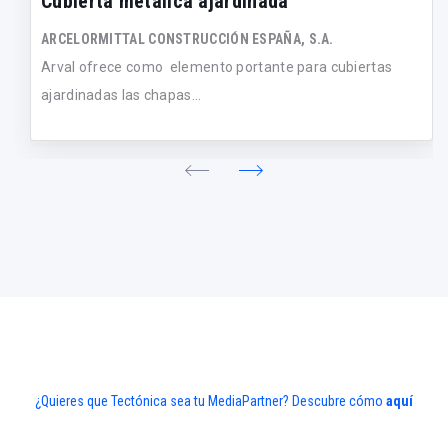
Cubierta metálica ajardinada
ARCELORMITTAL CONSTRUCCIÓN ESPAÑA, S.A.
Arval ofrece como elemento portante para cubiertas
ajardinadas las chapas...
¿Quieres que Tectónica sea tu MediaPartner? Descubre cómo
aquí