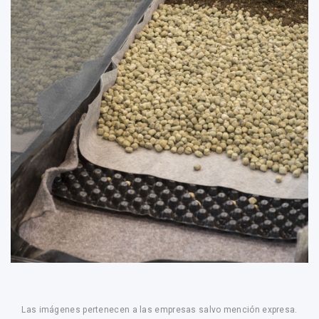
Las imágenes pertenecen a las empresas salvo mención expresa.