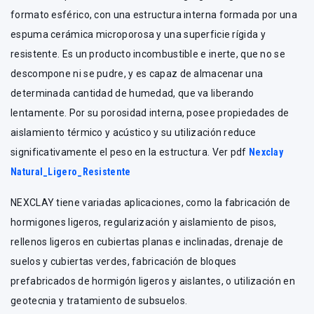
formato esférico, con una estructura interna formada por una
espuma cerámica microporosa y una superficie rígida y
resistente. Es un producto incombustible e inerte, que no se
descompone ni se pudre, y es capaz de almacenar una
determinada cantidad de humedad, que va liberando
lentamente. Por su porosidad interna, posee propiedades de
aislamiento térmico y acústico y su utilización reduce
significativamente el peso en la estructura. Ver pdf
Nexclay
Natural_Ligero_Resistente
NEXCLAY tiene variadas aplicaciones, como la fabricación de
hormigones ligeros, regularización y aislamiento de pisos,
rellenos ligeros en cubiertas planas e inclinadas, drenaje de
suelos y cubiertas verdes, fabricación de bloques
prefabricados de hormigón ligeros y aislantes, o utilización en
geotecnia y tratamiento de subsuelos.