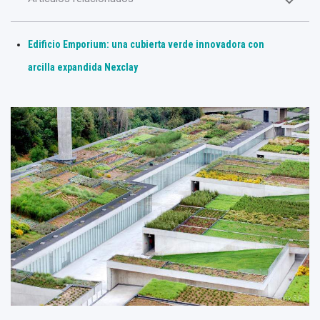
Edificio Emporium: una cubierta verde innovadora con
arcilla expandida Nexclay