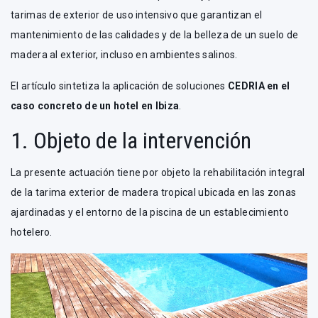
tarimas de exterior de uso intensivo que garantizan el
mantenimiento de las calidades y de la belleza de un suelo de
madera al exterior, incluso en ambientes salinos.
El artículo sintetiza la aplicación de soluciones
CEDRIA en el
caso concreto de un hotel en Ibiza
.
1. Objeto de la intervención
La presente actuación tiene por objeto la rehabilitación integral
de la tarima exterior de madera tropical ubicada en las zonas
ajardinadas y el entorno de la piscina de un establecimiento
hotelero.