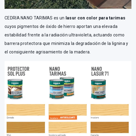
CEDRIA NANO TARIMAS es un
lasur con color para tarimas
cuyos pigmentos de óxido de hierro aportan una elevada
estabilidad frente a la radiación ultravioleta, actuando como
barrera protectora que minimiza la degradación de la lignina y
el consiguiente agrisamiento de la madera.