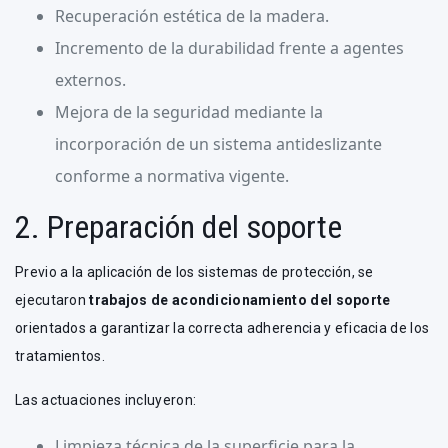
Recuperación estética de la madera.
Incremento de la durabilidad frente a agentes
externos.
Mejora de la seguridad mediante la
incorporación de un sistema antideslizante
conforme a normativa vigente.
2. Preparación del soporte
Previo a la aplicación de los sistemas de protección, se
ejecutaron
trabajos de acondicionamiento del soporte
orientados a garantizar la correcta adherencia y eficacia de los
tratamientos.
Las actuaciones incluyeron:
Limpieza técnica de la superficie para la