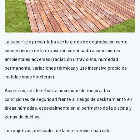
La superficie presentaba cierto grado de degradación como
consecuencia de la exposición continuada a condiciones
ambientales adversas (radiación ultravioleta, humedad
permanente, variaciones térmicas y uso intensivo propio de
instalaciones hoteleras).
Asimismo, se identificó la necesidad de mejorar las
condiciones de seguridad frente al riesgo de deslizamiento en
áreas húmedas, especialmente en el perímetro de la piscina y
zonas de duchas.
Los objetivos principales de la intervención han sido: