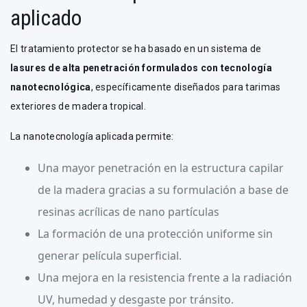
aplicado
El tratamiento protector se ha basado en un sistema de
lasures de alta penetración formulados con tecnología
nanotecnológica
, específicamente diseñados para tarimas
exteriores de madera tropical.
La nanotecnología aplicada permite:
Una mayor penetración en la estructura capilar
de la madera gracias a su formulación a base de
resinas acrílicas de nano partículas
La formación de una protección uniforme sin
generar película superficial.
Una mejora en la resistencia frente a la radiación
UV, humedad y desgaste por tránsito.