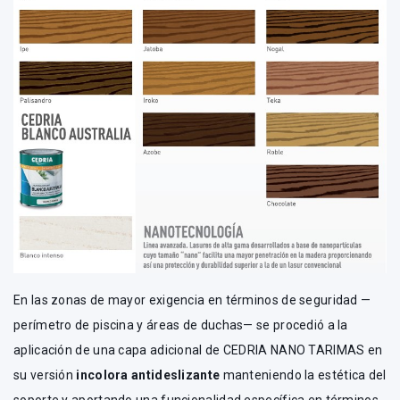
En las zonas de mayor exigencia en términos de seguridad —
perímetro de piscina y áreas de duchas— se procedió a la
aplicación de una capa adicional de CEDRIA NANO TARIMAS en
su versión
incolora antideslizante
manteniendo la estética del