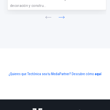
decoración y constru...
¿Quieres que Tectónica sea tu MediaPartner? Descubre cómo
aquí