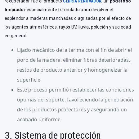
recuperador fue el producto
CEDRIA RENOVADOR
, un
poderoso
limpiador
especialmente formulado para devolver el
esplendor a maderas manchadas o agrisadas por el efecto de
los agentes atmosféricos, rayos UV, lluvia, polución y suciedad
en general.
Lijado mecánico de la tarima con el fin de abrir el
poro de la madera, eliminar fibras deterioradas,
restos de producto anterior y homogeneizar la
superficie.
Este proceso permitió restablecer las condiciones
óptimas del soporte, favoreciendo la penetración
de los productos protectores y asegurando un
acabado uniforme.
3. Sistema de protección