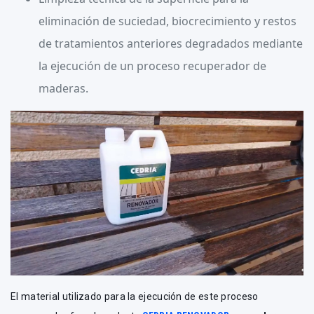
eliminación de suciedad, biocrecimiento y restos
de tratamientos anteriores degradados mediante
la ejecución de un proceso recuperador de
maderas.
El material utilizado para la ejecución de este proceso