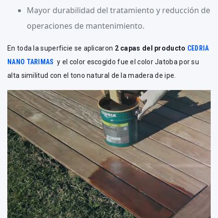
Mayor durabilidad del tratamiento y reducción de
operaciones de mantenimiento.
En toda la superficie se aplicaron
2 capas del producto
CEDRIA
NANO TARIMAS
y el color escogido fue el color Jatoba por su
alta similitud con el tono natural de la madera de ipe.