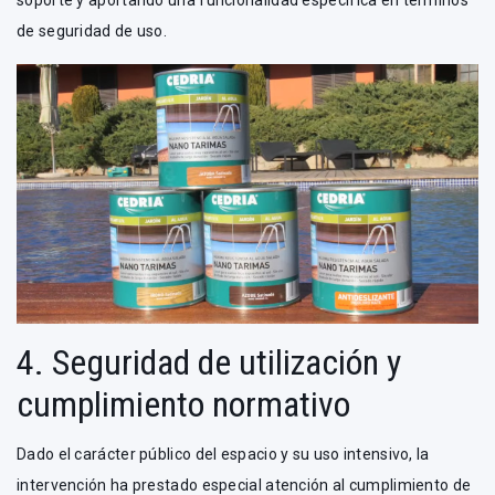
soporte y aportando una funcionalidad específica en términos
de seguridad de uso.
4. Seguridad de utilización y
cumplimiento normativo
Dado el carácter público del espacio y su uso intensivo, la
intervención ha prestado especial atención al cumplimiento de