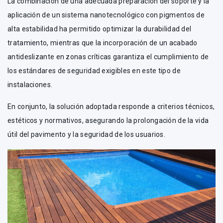
La combinación de una adecuada preparación del soporte y la
aplicación de un sistema nanotecnológico con pigmentos de
alta estabilidad ha permitido optimizar la durabilidad del
tratamiento, mientras que la incorporación de un acabado
antideslizante en zonas críticas garantiza el cumplimiento de
los estándares de seguridad exigibles en este tipo de
instalaciones.
En conjunto, la solución adoptada responde a criterios técnicos,
estéticos y normativos, asegurando la prolongación de la vida
útil del pavimento y la seguridad de los usuarios.