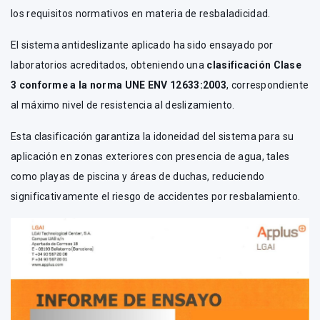
los requisitos normativos en materia de resbaladicidad.
El sistema antideslizante aplicado ha sido ensayado por
laboratorios acreditados, obteniendo una
clasificación Clase
3 conforme a la norma UNE ENV 12633:2003
, correspondiente
al máximo nivel de resistencia al deslizamiento.
Esta clasificación garantiza la idoneidad del sistema para su
aplicación en zonas exteriores con presencia de agua, tales
como playas de piscina y áreas de duchas, reduciendo
significativamente el riesgo de accidentes por resbalamiento.