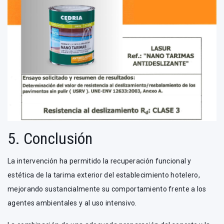
5. Conclusión
La intervención ha permitido la recuperación funcional y
estética de la tarima exterior del establecimiento hotelero,
mejorando sustancialmente su comportamiento frente a los
agentes ambientales y al uso intensivo.