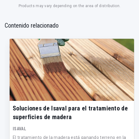
Products may vary depending on the area of distribution.
Contenido relacionado
Soluciones de Isaval para el tratamiento de
superficies de madera
ISAVAL
El tratamiento de la madera está ganando terreno en la