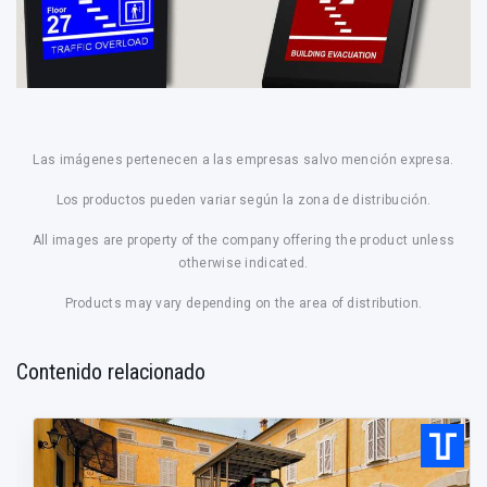
Las imágenes pertenecen a las empresas salvo mención expresa.
Los productos pueden variar según la zona de distribución.
All images are property of the company offering the product unless
otherwise indicated.
Products may vary depending on the area of distribution.
Contenido relacionado