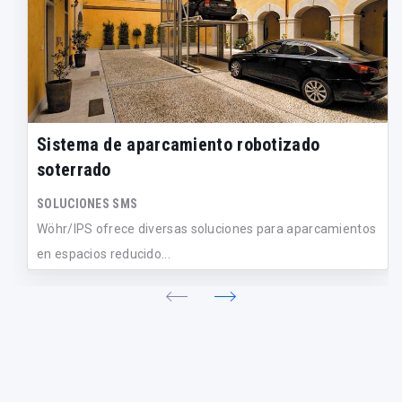
Sistema de aparcamiento robotizado
soterrado
SOLUCIONES SMS
Wöhr/IPS ofrece diversas soluciones para aparcamientos
en espacios reducido...