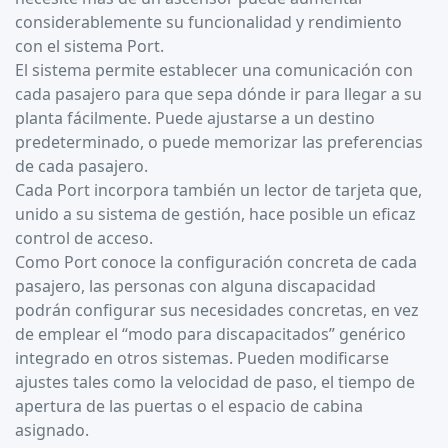
considerablemente su funcionalidad y rendimiento
con el sistema Port.
El sistema permite establecer una comunicación con
cada pasajero para que sepa dónde ir para llegar a su
planta fácilmente. Puede ajustarse a un destino
predeterminado, o puede memorizar las preferencias
de cada pasajero.
Cada Port incorpora también un lector de tarjeta que,
unido a su sistema de gestión, hace posible un eficaz
control de acceso.
Como Port conoce la configuración concreta de cada
pasajero, las personas con alguna discapacidad
podrán configurar sus necesidades concretas, en vez
de emplear el “modo para discapacitados” genérico
integrado en otros sistemas. Pueden modificarse
ajustes tales como la velocidad de paso, el tiempo de
apertura de las puertas o el espacio de cabina
asignado.