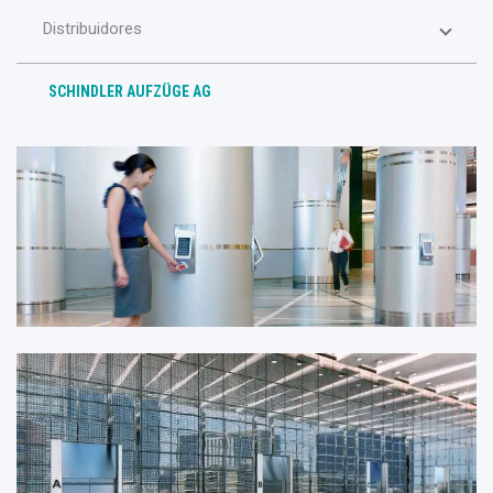
Distribuidores
SCHINDLER AUFZÜGE AG