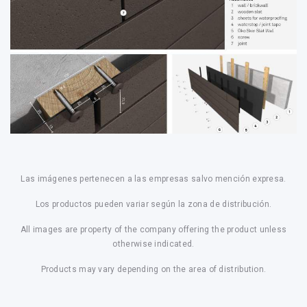
Las imágenes pertenecen a las empresas salvo mención expresa.
Los productos pueden variar según la zona de distribución.
All images are property of the company offering the product unless
otherwise indicated.
Products may vary depending on the area of distribution.