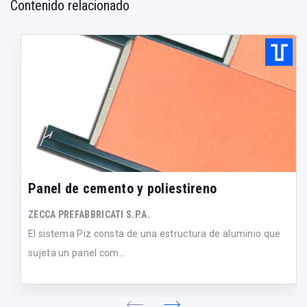
Contenido relacionado
Panel de cemento y poliestireno
ZECCA PREFABBRICATI S.P.A.
El sistema Piz consta de una estructura de aluminio que
sujeta un panel com...