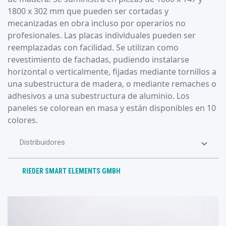
1800 x 302 mm que pueden ser cortadas y
mecanizadas en obra incluso por operarios no
profesionales. Las placas individuales pueden ser
reemplazadas con facilidad. Se utilizan como
revestimiento de fachadas, pudiendo instalarse
horizontal o verticalmente, fijadas mediante tornillos a
una subestructura de madera, o mediante remaches o
adhesivos a una subestructura de aluminio. Los
paneles se colorean en masa y están disponibles en 10
colores.
Distribuidores
RIEDER SMART ELEMENTS GMBH