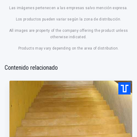
Las imágenes pertenecen a las empresas salvo mención expresa.
Los productos pueden variar según la zona de distribución.
All images are property of the company offering the product unless
otherwise indicated.
Products may vary depending on the area of distribution.
Contenido relacionado