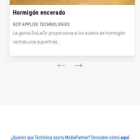
Hormigón encerado
GCP APPLIED TECHNOLOGIES
La gama SoLaCir proporciona a los suelos de hormigón
vertido una superficie...
¿Quieres que Tectónica sea tu MediaPartner? Descubre cómo
aquí