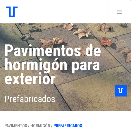
Pavimentos de
hormigón para
exterior
Prefabricados
PAVIMENTOS /
HORMIGÓN /
PREFABRICADOS