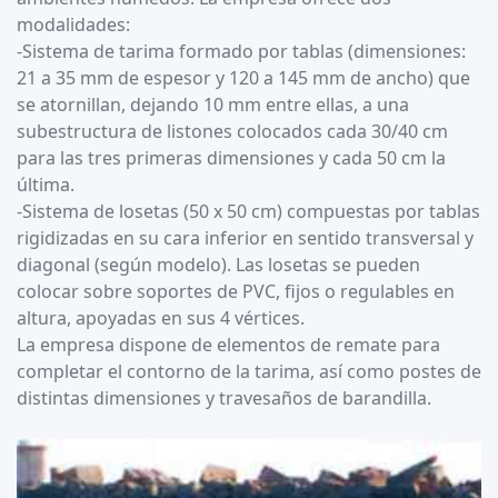
modalidades:
-Sistema de tarima formado por tablas (dimensiones:
21 a 35 mm de espesor y 120 a 145 mm de ancho) que
se atornillan, dejando 10 mm entre ellas, a una
subestructura de listones colocados cada 30/40 cm
para las tres primeras dimensiones y cada 50 cm la
última.
-Sistema de losetas (50 x 50 cm) compuestas por tablas
rigidizadas en su cara inferior en sentido transversal y
diagonal (según modelo). Las losetas se pueden
colocar sobre soportes de PVC, fijos o regulables en
altura, apoyadas en sus 4 vértices.
La empresa dispone de elementos de remate para
completar el contorno de la tarima, así como postes de
distintas dimensiones y travesaños de barandilla.