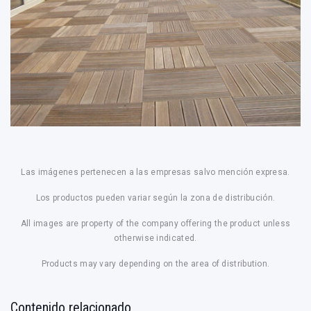
Las imágenes pertenecen a las empresas salvo mención expresa.
Los productos pueden variar según la zona de distribución.
All images are property of the company offering the product unless
otherwise indicated.
Products may vary depending on the area of distribution.
Contenido relacionado