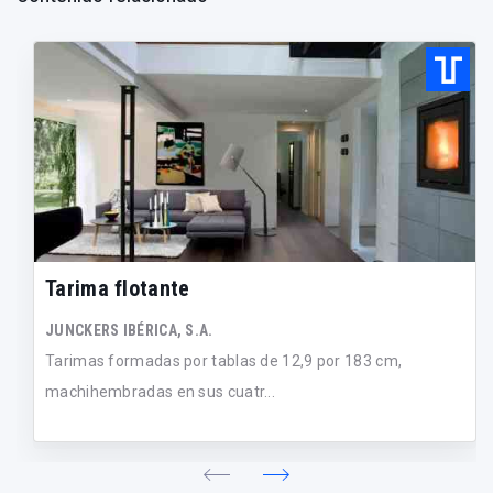
Tarima flotante
JUNCKERS IBÉRICA, S.A.
Tarimas formadas por tablas de 12,9 por 183 cm,
machihembradas en sus cuatr...