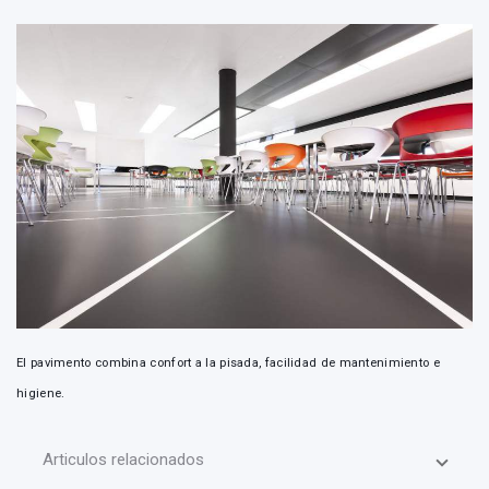
El pavimento combina confort a la pisada, facilidad de mantenimiento e
higiene.
Articulos relacionados