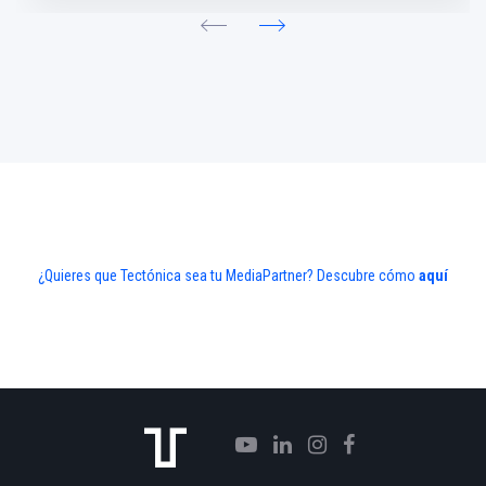
¿Quieres que Tectónica sea tu MediaPartner? Descubre cómo
aquí