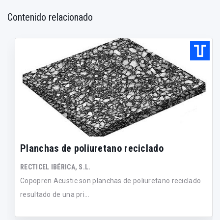
Contenido relacionado
Planchas de poliuretano reciclado
RECTICEL IBÉRICA, S.L.
Copopren Acustic son planchas de poliuretano reciclado
resultado de una pri...