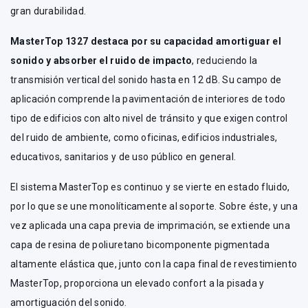
gran durabilidad.
MasterTop 1327 destaca por su capacidad amortiguar el
sonido y absorber el ruido de impacto
, reduciendo la
transmisión vertical del sonido hasta en 12 dB. Su campo de
aplicación comprende la pavimentación de interiores de todo
tipo de edificios con alto nivel de tránsito y que exigen control
del ruido de ambiente, como oficinas, edificios industriales,
educativos, sanitarios y de uso público en general.
El sistema MasterTop es continuo y se vierte en estado fluido,
por lo que se une monolíticamente al soporte. Sobre éste, y una
vez aplicada una capa previa de imprimación, se extiende una
capa de resina de poliuretano bicomponente pigmentada
altamente elástica que, junto con la capa final de revestimiento
MasterTop, proporciona un elevado confort a la pisada y
amortiguación del sonido.