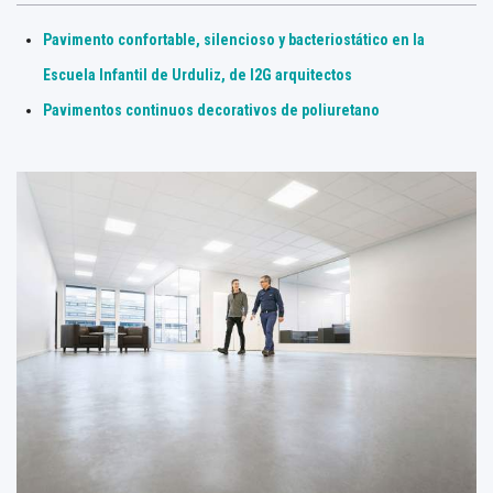
Pavimento confortable, silencioso y bacteriostático en la
Escuela Infantil de Urduliz, de I2G arquitectos
Pavimentos continuos decorativos de poliuretano