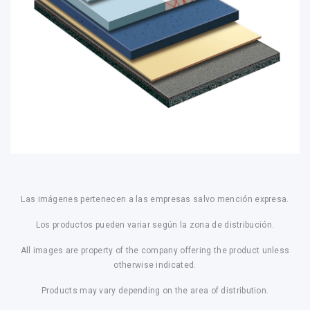
Las imágenes pertenecen a las empresas salvo mención expresa.
Los productos pueden variar según la zona de distribución.
All images are property of the company offering the product unless
otherwise indicated.
Products may vary depending on the area of distribution.