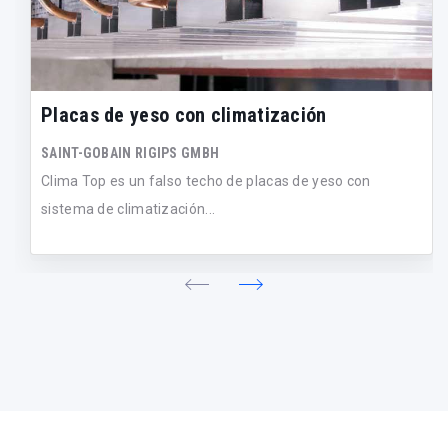
Placas de yeso con climatización
SAINT-GOBAIN RIGIPS GMBH
Clima Top es un falso techo de placas de yeso con
sistema de climatización...