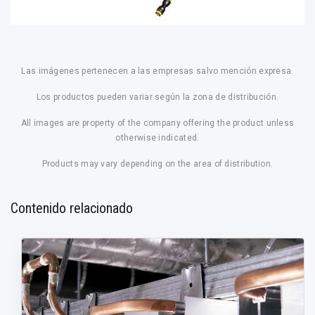
Las imágenes pertenecen a las empresas salvo mención expresa.
Los productos pueden variar según la zona de distribución.
All images are property of the company offering the product unless
otherwise indicated.
Products may vary depending on the area of distribution.
Contenido relacionado