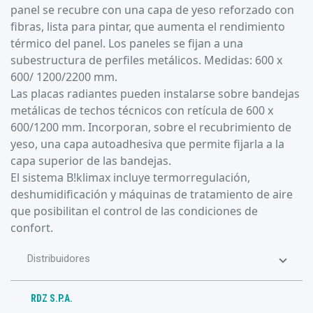
panel se recubre con una capa de yeso reforzado con
fibras, lista para pintar, que aumenta el rendimiento
térmico del panel. Los paneles se fijan a una
subestructura de perfiles metálicos. Medidas: 600 x
600/ 1200/2200 mm.
Las placas radiantes pueden instalarse sobre bandejas
metálicas de techos técnicos con retícula de 600 x
600/1200 mm. Incorporan, sobre el recubrimiento de
yeso, una capa autoadhesiva que permite fijarla a la
capa superior de las bandejas.
El sistema B!klimax incluye termorregulación,
deshumidificación y máquinas de tratamiento de aire
que posibilitan el control de las condiciones de
confort.
Distribuidores
RDZ S.P.A.