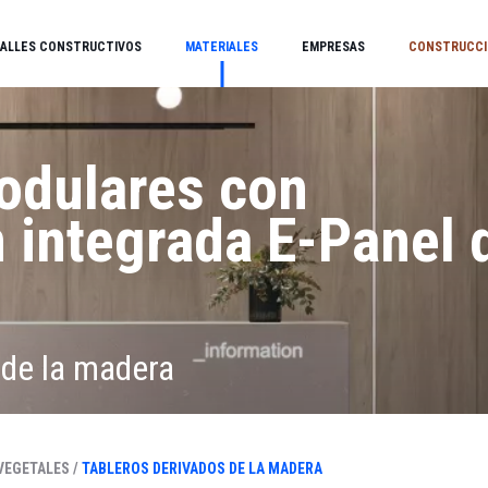
ALLES CONSTRUCTIVOS
MATERIALES
EMPRESAS
CONSTRUCCI
odulares con
n integrada E-Panel 
 de la madera
VEGETALES /
TABLEROS DERIVADOS DE LA MADERA