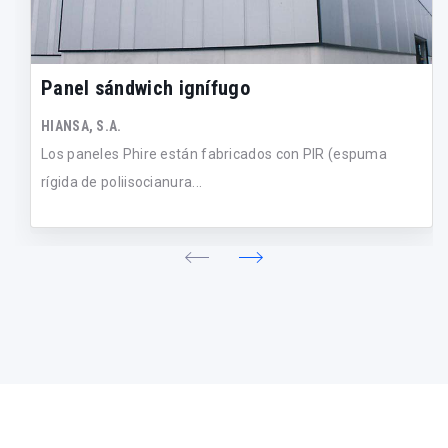
Panel sándwich ignífugo
HIANSA, S.A.
Los paneles Phire están fabricados con PIR (espuma
rígida de poliisocianura...