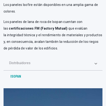
Los paneles Isofire están disponibles en una amplia gama de
colores.
Los paneles de lana de roca de Isopan cuentan con
las
certificaciones FM (Factory Mutual)
que evalúan
la integridad técnica y el rendimiento de materiales y productos
y, en consecuencia, avalan también la reducción de los riegos
de pérdida de valor de los edificios.
Distribuidores
ISOPAN