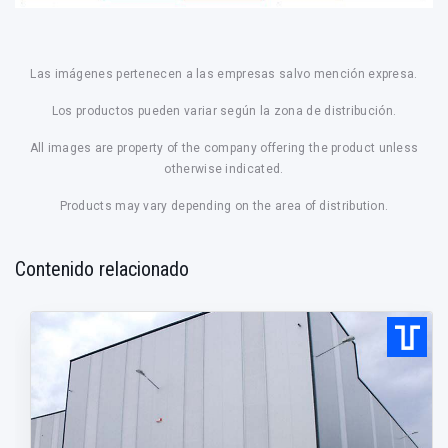
Las imágenes pertenecen a las empresas salvo mención expresa.
Los productos pueden variar según la zona de distribución.
All images are property of the company offering the product unless
otherwise indicated.
Products may vary depending on the area of distribution.
Contenido relacionado