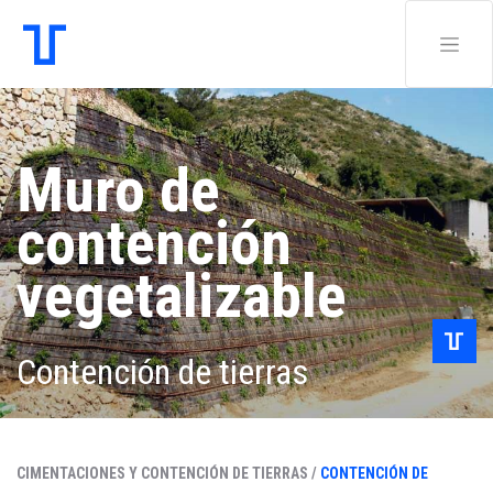
Muro de
contención
vegetalizable
Contención de tierras
CIMENTACIONES Y CONTENCIÓN DE TIERRAS /
CONTENCIÓN DE