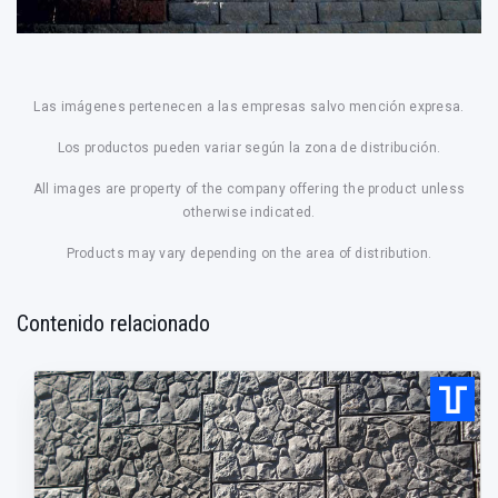
Las imágenes pertenecen a las empresas salvo mención expresa.
Los productos pueden variar según la zona de distribución.
All images are property of the company offering the product unless
otherwise indicated.
Products may vary depending on the area of distribution.
Contenido relacionado