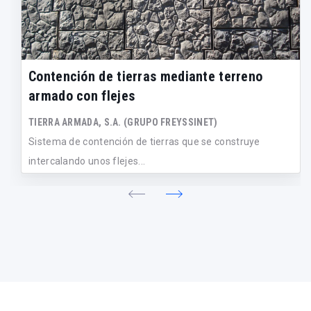
Contención de tierras mediante terreno
armado con flejes
TIERRA ARMADA, S.A. (GRUPO FREYSSINET)
Sistema de contención de tierras que se construye
intercalando unos flejes...