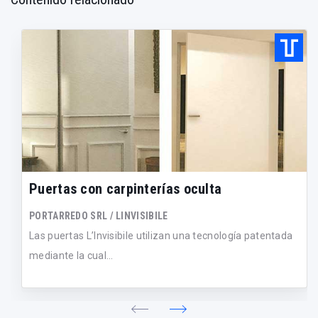
Puertas con carpinterías oculta
PORTARREDO SRL / LINVISIBILE
Las puertas L’Invisibile utilizan una tecnología patentada
mediante la cual...