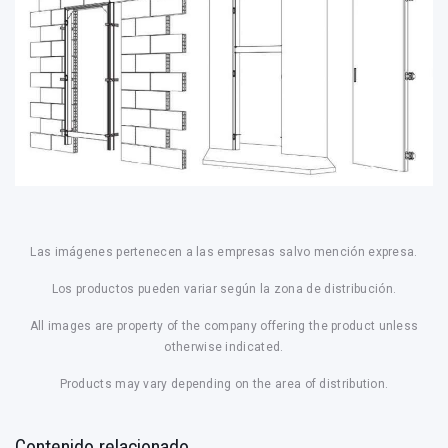
Las imágenes pertenecen a las empresas salvo mención expresa.
Los productos pueden variar según la zona de distribución.
All images are property of the company offering the product unless
otherwise indicated.
Products may vary depending on the area of distribution.
Contenido relacionado