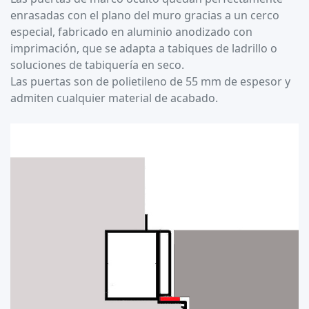
enrasadas con el plano del muro gracias a un cerco
especial, fabricado en aluminio anodizado con
imprimación, que se adapta a tabiques de ladrillo o
soluciones de tabiquería en seco.
Las puertas son de polietileno de 55 mm de espesor y
admiten cualquier material de acabado.