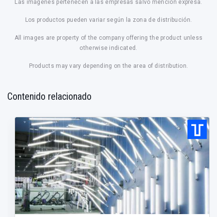
Las imágenes pertenecen a las empresas salvo mención expresa.
Los productos pueden variar según la zona de distribución.
All images are property of the company offering the product unless
otherwise indicated.
Products may vary depending on the area of distribution.
Contenido relacionado