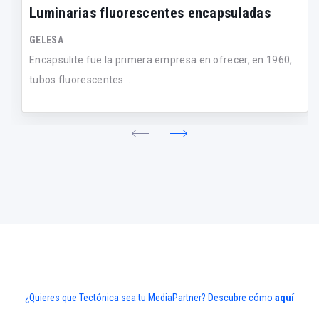
Luminarias fluorescentes encapsuladas
GELESA
Encapsulite fue la primera empresa en ofrecer, en 1960,
tubos fluorescentes...
¿Quieres que Tectónica sea tu MediaPartner? Descubre cómo
aquí