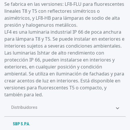
Se fabrica en las versiones: LF8-FLU para fluorescentes
lineales T8 y T5 con reflectores simétricos o
asimétricos, y LF8-HB para lámparas de sodio de alta
presión y halogenuros metálicos.
LF4 es una luminaria industrial IP 66 de poca anchura
para lámpara T8 y T5. Se puede instalar en exteriores e
interiores sujetos a severas condiciones ambientales.
Las luminarias Ishtar de alto rendimiento con
protección IP 66, pueden instalarse en interiores y
exteriores, en cualquier posición y condición
ambiental. Se utiliza en iluminación de fachadas y para
crear acentos de luz en interiores. Está disponible en
versiones para fluorescentes T5 o compacto, y
también para led.
Distribuidores
SBP S.P.A.