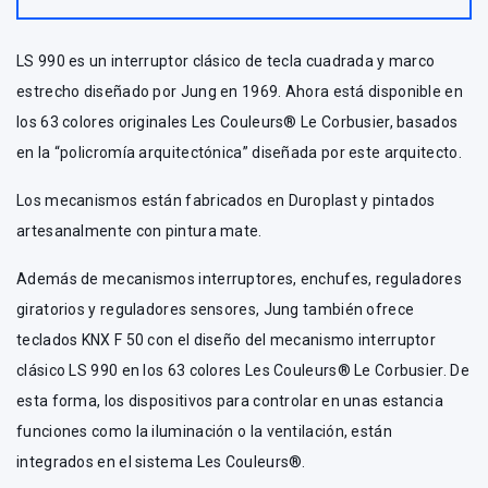
LS 990 es un interruptor clásico de tecla cuadrada y marco
estrecho diseñado por Jung en 1969. Ahora está disponible en
los 63 colores originales Les Couleurs® Le Corbusier, basados
en la “policromía arquitectónica” diseñada por este arquitecto.
Los mecanismos están fabricados en Duroplast y pintados
artesanalmente con pintura mate.
Además de mecanismos interruptores, enchufes, reguladores
giratorios y reguladores sensores, Jung también ofrece
teclados KNX F 50 con el diseño del mecanismo interruptor
clásico LS 990 en los 63 colores Les Couleurs® Le Corbusier. De
esta forma, los dispositivos para controlar en unas estancia
funciones como la iluminación o la ventilación, están
integrados en el sistema Les Couleurs®.