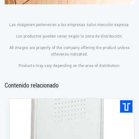
Las imágenes pertenecen a las empresas salvo mención expresa.
Los productos pueden variar según la zona de distribución.
All images are property of the company offering the product unless
otherwise indicated.
Products may vary depending on the area of distribution.
Contenido relacionado