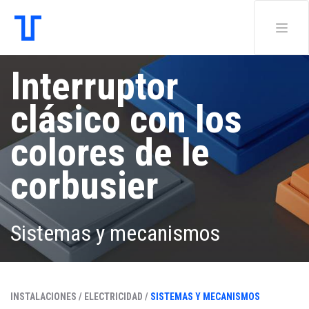
Interruptor
clásico con los
colores de le
corbusier
Sistemas y mecanismos
INSTALACIONES /
ELECTRICIDAD /
SISTEMAS Y MECANISMOS