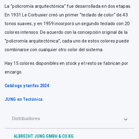
La “policromía arquitectónica” fue desarrollada en dos etapas.
En 1931 Le Corbusier creó un primer “teclado de color” de 43
tonos suaves, y en 1959 incorporó un segundo teclado con 20
colores intensos. De acuerdo con la concepción original de la
“policromía arquitectónica”, cada uno de estos colores puede
combinarse con cualquier otro color del sistema.
Hay 15 colores disponibles en stock y el resto se fabrican por
encargo.
Catálogo y tarifas 2024
JUNG en Tectónica
Distribuidores
ALBRECHT JUNG GMBH & CO.KG