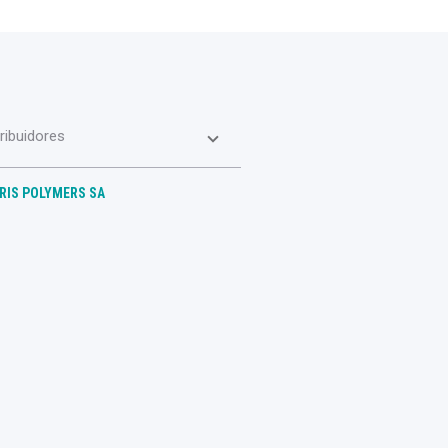
tribuidores
RIS POLYMERS SA