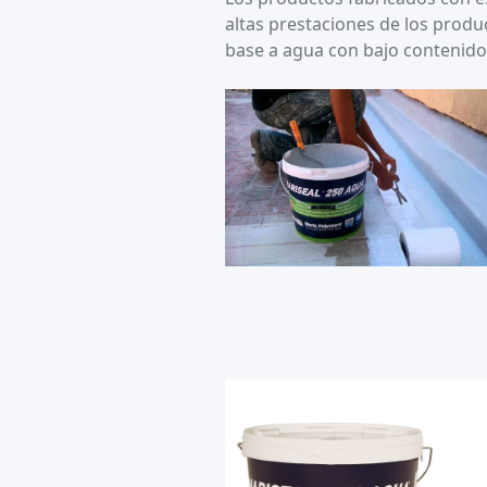
altas prestaciones de los produ
base a agua con bajo contenido 