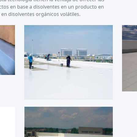
ctos en base a disolventes en un producto en
en disolventes orgánicos volátiles.