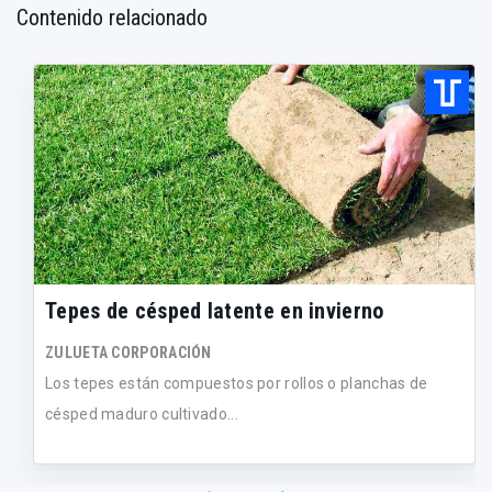
Contenido relacionado
Tepes de césped latente en invierno
ZULUETA CORPORACIÓN
Los tepes están compuestos por rollos o planchas de
césped maduro cultivado...