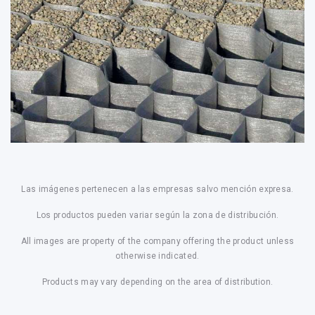
Las imágenes pertenecen a las empresas salvo mención expresa.
Los productos pueden variar según la zona de distribución.
All images are property of the company offering the product unless
otherwise indicated.
Products may vary depending on the area of distribution.