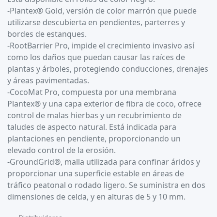
-Plantex® Gold, versión de color marrón que puede
utilizarse descubierta en pendientes, parterres y
bordes de estanques.
-RootBarrier Pro, impide el crecimiento invasivo así
como los daños que puedan causar las raíces de
plantas y árboles, protegiendo conducciones, drenajes
y áreas pavimentadas.
-CocoMat Pro, compuesta por una membrana
Plantex® y una capa exterior de fibra de coco, ofrece
control de malas hierbas y un recubrimiento de
taludes de aspecto natural. Está indicada para
plantaciones en pendiente, proporcionando un
elevado control de la erosión.
-GroundGrid®, malla utilizada para confinar áridos y
proporcionar una superficie estable en áreas de
tráfico peatonal o rodado ligero. Se suministra en dos
dimensiones de celda, y en alturas de 5 y 10 mm.