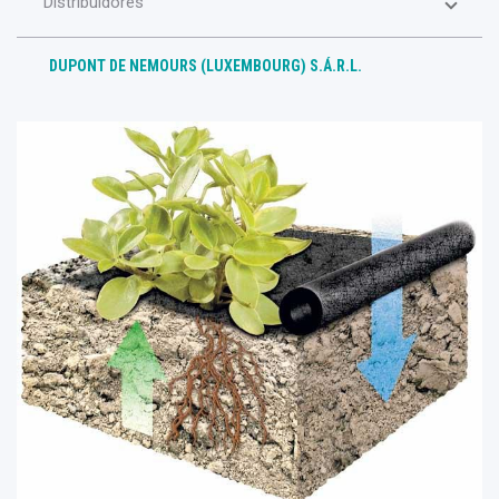
Distribuidores
DUPONT DE NEMOURS (LUXEMBOURG) S.Á.R.L.