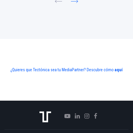
¿Quieres que Tectónica sea tu MediaPartner? Descubre cómo
aquí