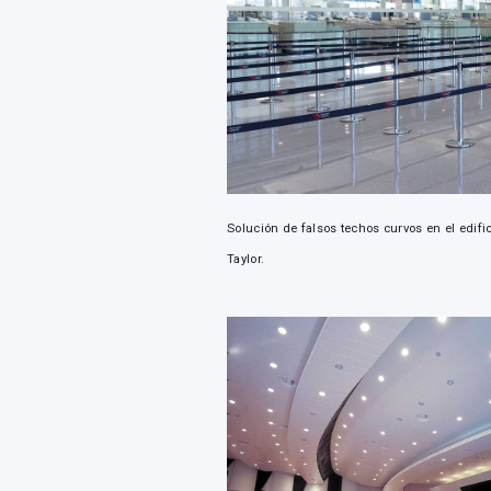
Solución de falsos techos curvos en el edif
Taylor.