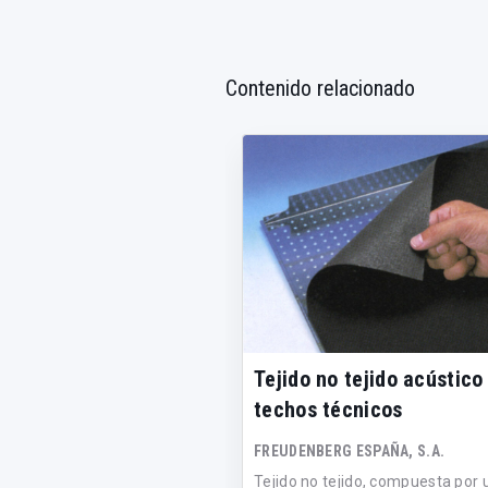
Contenido relacionado
Tejido no tejido acústico
techos técnicos
FREUDENBERG ESPAÑA, S.A.
Tejido no tejido, compuesta por 