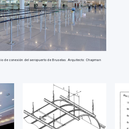
icio de conexión del aeropuerto de Bruselas. Arquitecto: Chapman