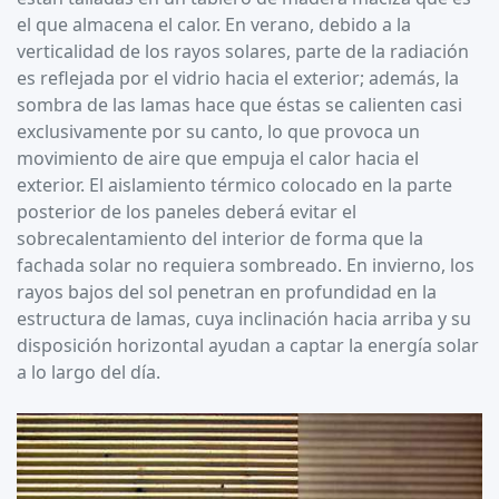
el que almacena el calor. En verano, debido a la
verticalidad de los rayos solares, parte de la radiación
es reflejada por el vidrio hacia el exterior; además, la
sombra de las lamas hace que éstas se calienten casi
exclusivamente por su canto, lo que provoca un
movimiento de aire que empuja el calor hacia el
exterior. El aislamiento térmico colocado en la parte
posterior de los paneles deberá evitar el
sobrecalentamiento del interior de forma que la
fachada solar no requiera sombreado. En invierno, los
rayos bajos del sol penetran en profundidad en la
estructura de lamas, cuya inclinación hacia arriba y su
disposición horizontal ayudan a captar la energía solar
a lo largo del día.