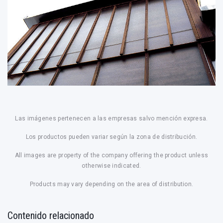
Las imágenes pertenecen a las empresas salvo mención expresa.
Los productos pueden variar según la zona de distribución.
All images are property of the company offering the product unless
otherwise indicated.
Products may vary depending on the area of distribution.
Contenido relacionado