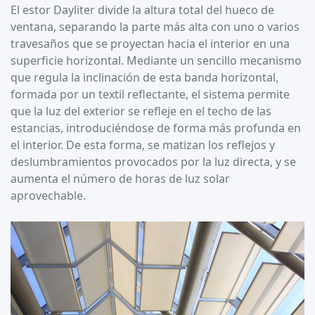
El estor Dayliter divide la altura total del hueco de
ventana, separando la parte más alta con uno o varios
travesaños que se proyectan hacia el interior en una
superficie horizontal. Mediante un sencillo mecanismo
que regula la inclinación de esta banda horizontal,
formada por un textil reflectante, el sistema permite
que la luz del exterior se refleje en el techo de las
estancias, introduciéndose de forma más profunda en
el interior. De esta forma, se matizan los reflejos y
deslumbramientos provocados por la luz directa, y se
aumenta el número de horas de luz solar
aprovechable.