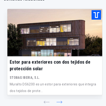
Estor para exteriores con dos tejidos de
protección solar
STOBAG IBERIA, S.L.
Muralto DS6200 es un estor para exteriores que integra
dos tejidos de prote...