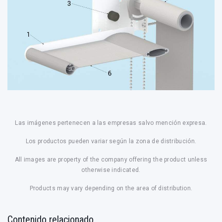
Las imágenes pertenecen a las empresas salvo mención expresa.
Los productos pueden variar según la zona de distribución.
All images are property of the company offering the product unless
otherwise indicated.
Products may vary depending on the area of distribution.
Contenido relacionado