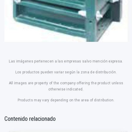
Las imágenes pertenecen a las empresas salvo mención expresa.
Los productos pueden variar según la zona de distribución.
All images are property of the company offering the product unless
otherwise indicated.
Products may vary depending on the area of distribution.
Contenido relacionado