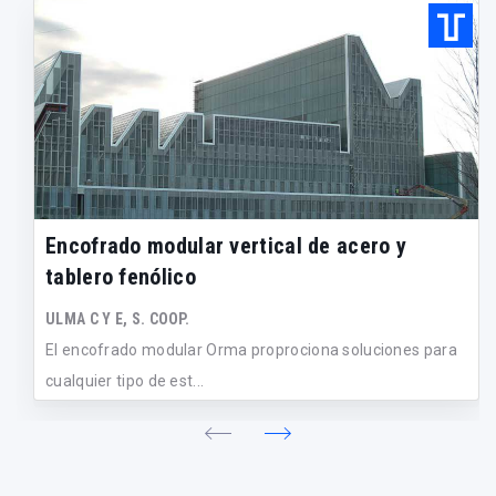
Encofrado modular vertical de acero y
tablero fenólico
ULMA C Y E, S. COOP.
El encofrado modular Orma proprociona soluciones para
cualquier tipo de est...