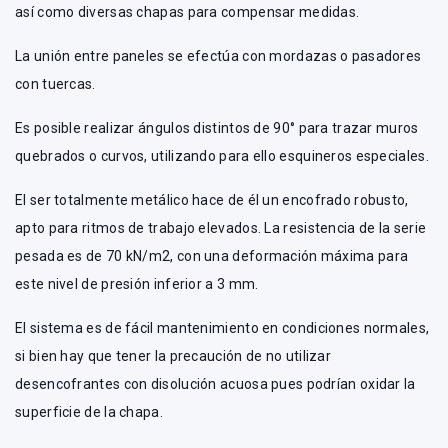
así como diversas chapas para compensar medidas.
La unión entre paneles se efectúa con mordazas o pasadores
con tuercas.
Es posible realizar ángulos distintos de 90° para trazar muros
quebrados o curvos, utilizando para ello esquineros especiales.
El ser totalmente metálico hace de él un encofrado robusto,
apto para ritmos de trabajo elevados. La resistencia de la serie
pesada es de 70 kN/m2, con una deformación máxima para
este nivel de presión inferior a 3 mm.
El sistema es de fácil mantenimiento en condiciones normales,
si bien hay que tener la precaución de no utilizar
desencofrantes con disolución acuosa pues podrían oxidar la
superficie de la chapa.