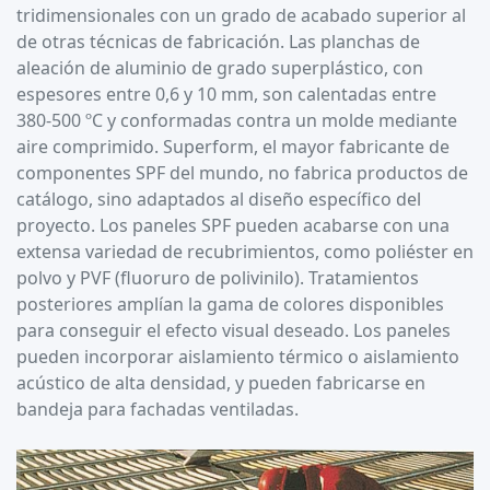
tridimensionales con un grado de acabado superior al
de otras técnicas de fabricación. Las planchas de
aleación de aluminio de grado superplástico, con
espesores entre 0,6 y 10 mm, son calentadas entre
380-500 ºC y conformadas contra un molde mediante
aire comprimido. Superform, el mayor fabricante de
componentes SPF del mundo, no fabrica productos de
catálogo, sino adaptados al diseño específico del
proyecto. Los paneles SPF pueden acabarse con una
extensa variedad de recubrimientos, como poliéster en
polvo y PVF (fluoruro de polivinilo). Tratamientos
posteriores amplían la gama de colores disponibles
para conseguir el efecto visual deseado. Los paneles
pueden incorporar aislamiento térmico o aislamiento
acústico de alta densidad, y pueden fabricarse en
bandeja para fachadas ventiladas.