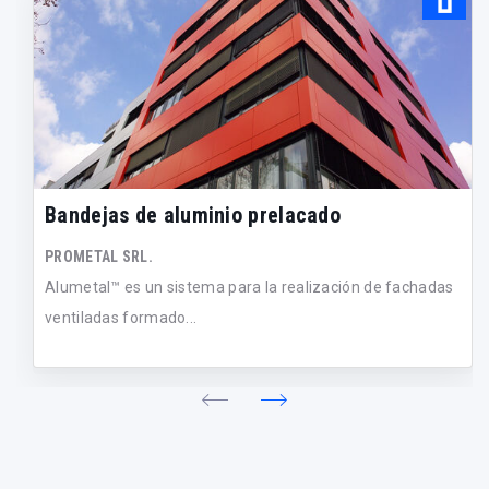
Bandejas de aluminio prelacado
PROMETAL SRL.
Alumetal™ es un sistema para la realización de fachadas
ventiladas formado...