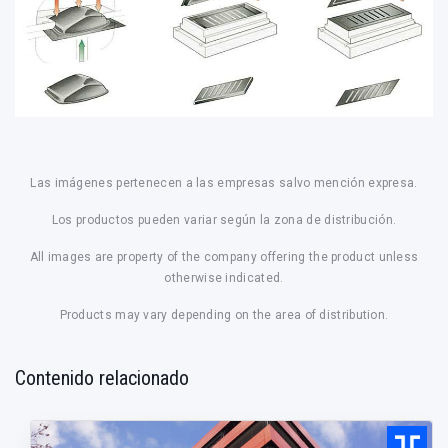
Las imágenes pertenecen a las empresas salvo mención expresa.
Los productos pueden variar según la zona de distribución.
All images are property of the company offering the product unless
otherwise indicated.
Products may vary depending on the area of distribution.
Contenido relacionado