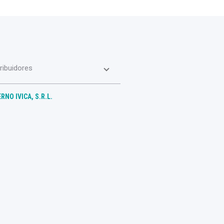
tribuidores
RNO IVICA, S.R.L.