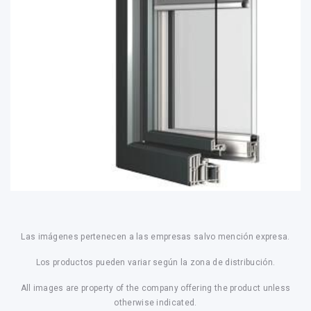
Las imágenes pertenecen a las empresas salvo mención expresa.
Los productos pueden variar según la zona de distribución.
All images are property of the company offering the product unless
otherwise indicated.