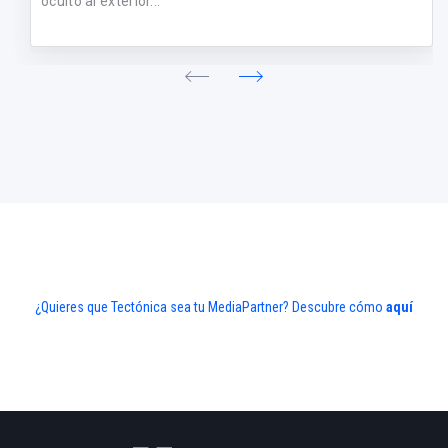
oculto al exterior...
¿Quieres que Tectónica sea tu MediaPartner? Descubre cómo
aquí