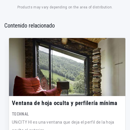
Products may vary depending on the area of distribution.
Contenido relacionado
Ventana de hoja oculta y perfilería mínima
TECHNAL
UNiCITY HI es una ventana que deja el perfil de la hoja