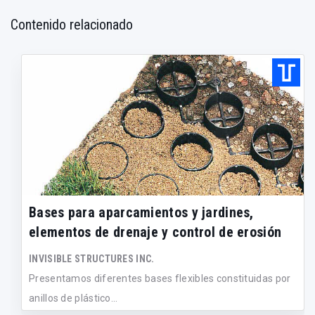
Contenido relacionado
Bases para aparcamientos y jardines,
elementos de drenaje y control de erosión
INVISIBLE STRUCTURES INC.
Presentamos diferentes bases flexibles constituidas por
anillos de plástico...