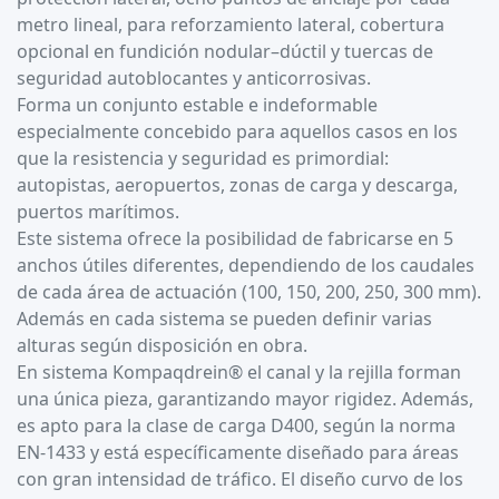
metro lineal, para reforzamiento lateral, cobertura
opcional en fundición nodular–dúctil y tuercas de
seguridad autoblocantes y anticorrosivas.
Forma un conjunto estable e indeformable
especialmente concebido para aquellos casos en los
que la resistencia y seguridad es primordial:
autopistas, aeropuertos, zonas de carga y descarga,
puertos marítimos.
Este sistema ofrece la posibilidad de fabricarse en 5
anchos útiles diferentes, dependiendo de los caudales
de cada área de actuación (100, 150, 200, 250, 300 mm).
Además en cada sistema se pueden definir varias
alturas según disposición en obra.
En sistema Kompaqdrein® el canal y la rejilla forman
una única pieza, garantizando mayor rigidez. Además,
es apto para la clase de carga D400, según la norma
EN-1433 y está específicamente diseñado para áreas
con gran intensidad de tráfico. El diseño curvo de los