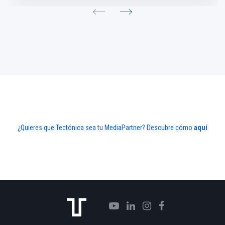
¿Quieres que Tectónica sea tu MediaPartner? Descubre cómo
aquí