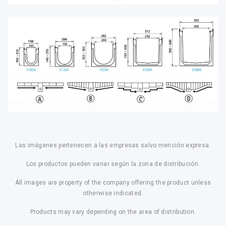
Las imágenes pertenecen a las empresas salvo mención expresa.
Los productos pueden variar según la zona de distribución.
All images are property of the company offering the product unless
otherwise indicated.
Products may vary depending on the area of distribution.