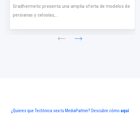
Gradhermetic presenta una amplia oferta de modelos de
persianas y celosías,...
¿Quieres que Tectónica sea tu MediaPartner? Descubre cómo
aquí