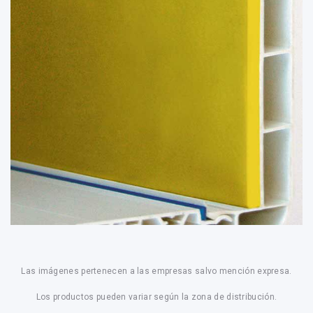
Las imágenes pertenecen a las empresas salvo mención expresa.
Los productos pueden variar según la zona de distribución.