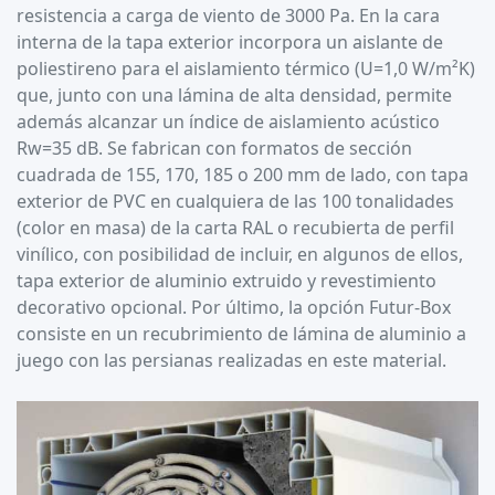
resistencia a carga de viento de 3000 Pa. En la cara
interna de la tapa exterior incorpora un aislante de
poliestireno para el aislamiento térmico (U=1,0 W/m²K)
que, junto con una lámina de alta densidad, permite
además alcanzar un índice de aislamiento acústico
Rw=35 dB. Se fabrican con formatos de sección
cuadrada de 155, 170, 185 o 200 mm de lado, con tapa
exterior de PVC en cualquiera de las 100 tonalidades
(color en masa) de la carta RAL o recubierta de perfil
vinílico, con posibilidad de incluir, en algunos de ellos,
tapa exterior de aluminio extruido y revestimiento
decorativo opcional. Por último, la opción Futur-Box
consiste en un recubrimiento de lámina de aluminio a
juego con las persianas realizadas en este material.