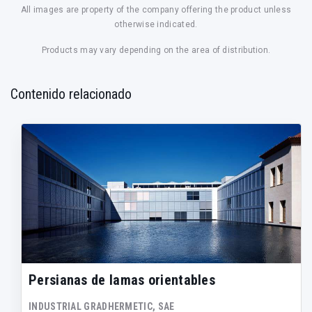
All images are property of the company offering the product unless
otherwise indicated.
Products may vary depending on the area of distribution.
Contenido relacionado
Persianas de lamas orientables
INDUSTRIAL GRADHERMETIC, SAE