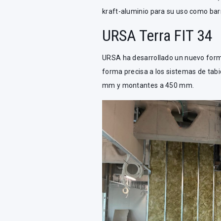
kraft-aluminio para su uso como bar
URSA Terra FIT 34
URSA ha desarrollado un nuevo for
forma precisa a los sistemas de tab
mm y montantes a 450 mm.