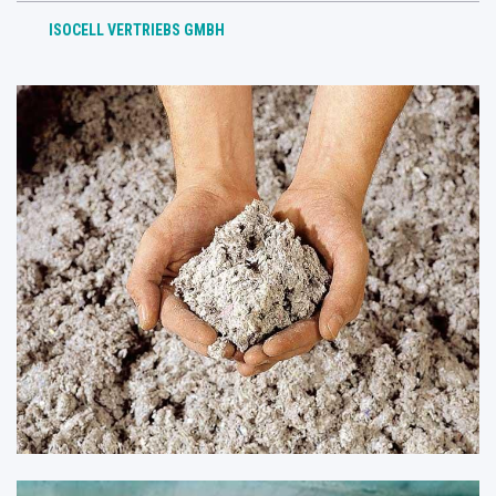
ISOCELL VERTRIEBS GMBH