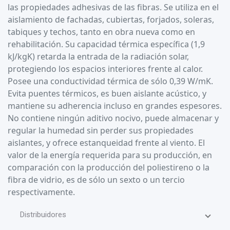
las propiedades adhesivas de las fibras. Se utiliza en el
aislamiento de fachadas, cubiertas, forjados, soleras,
tabiques y techos, tanto en obra nueva como en
rehabilitación. Su capacidad térmica específica (1,9
kJ/kgK) retarda la entrada de la radiación solar,
protegiendo los espacios interiores frente al calor.
Posee una conductividad térmica de sólo 0,39 W/mK.
Evita puentes térmicos, es buen aislante acústico, y
mantiene su adherencia incluso en grandes espesores.
No contiene ningún aditivo nocivo, puede almacenar y
regular la humedad sin perder sus propiedades
aislantes, y ofrece estanqueidad frente al viento. El
valor de la energía requerida para su producción, en
comparación con la producción del poliestireno o la
fibra de vidrio, es de sólo un sexto o un tercio
respectivamente.
Distribuidores