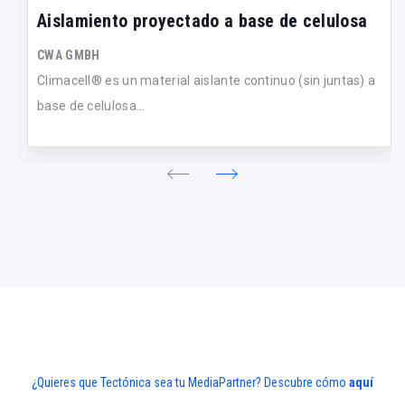
Aislamiento proyectado a base de celulosa
CWA GMBH
Climacell® es un material aislante continuo (sin juntas) a
base de celulosa...
¿Quieres que Tectónica sea tu MediaPartner? Descubre cómo
aquí