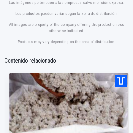
Las imágenes pertenecen a las empresas salvo mención expresa.
Los productos pueden variar según la zona de distribución.
All images are property of the company offering the product unless
otherwise indicated.
Products may vary depending on the area of distribution.
Contenido relacionado