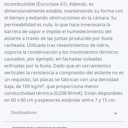
incombustible (Euroclase A1). Además, es
dimensionalmente estable, manteniendo su forma con
el tiempo y evitando obstrucciones en la cámara. Su
permeabilidad es nula, lo que hace innecesaria la
barrera de vapor e impide el humedecimiento del
aislante a través de las juntas producido por lluvia
racheada. Utilizada tras revestimientos de vidrio,
soporta la condensación y los movimientos térmicos
causados, por ejemplo, en fachadas soleadas
enfriadas por la lluvia. Dado que en cerramientos
verticales la resistencia a compresión del aislante no es
un requisito, las placas se fabrican con una densidad
baja, de 100 kg/m³, que proporciona menor
conductividad térmica (0,038 W/mK). Están disponibles
en 60 x 60 cm y espesores estándar entre 7 y 15 cm.
Distribuidores