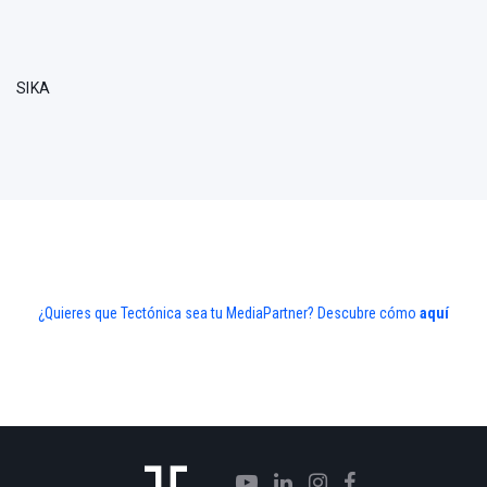
SIKA
¿Quieres que Tectónica sea tu MediaPartner? Descubre cómo
aquí