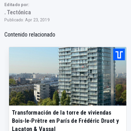
Editado por:
. Tectónica
Publicado: Apr 23, 2019
Contenido relacionado
Transformación de la torre de viviendas
Bois-le-Prêtre en París de Frédéric Druot y
Lacaton & Vassal