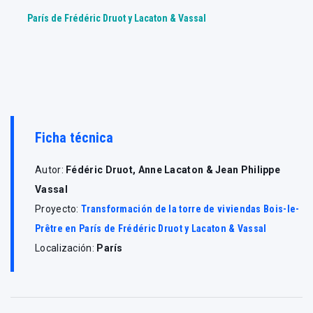
París de Frédéric Druot y Lacaton & Vassal
Ficha técnica
Autor:
Fédéric Druot, Anne Lacaton & Jean Philippe
Vassal
Proyecto:
Transformación de la torre de viviendas Bois-le-
Prêtre en París de Frédéric Druot y Lacaton & Vassal
Localización:
París