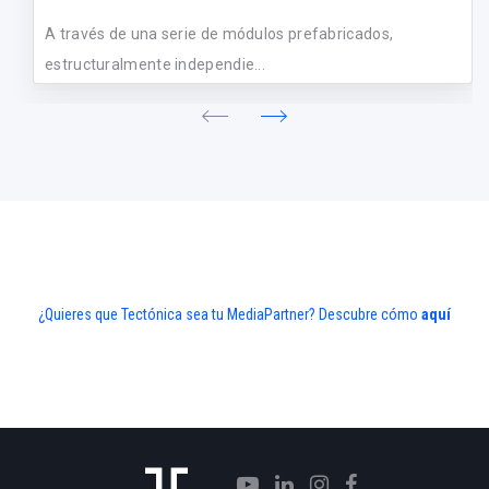
A través de una serie de módulos prefabricados,
estructuralmente independie...
¿Quieres que Tectónica sea tu MediaPartner? Descubre cómo
aquí