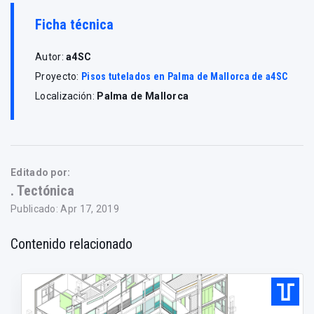
Ficha técnica
Autor:
a4SC
Proyecto:
Pisos tutelados en Palma de Mallorca de a4SC
Localización:
Palma de Mallorca
Editado por:
. Tectónica
Publicado: Apr 17, 2019
Contenido relacionado