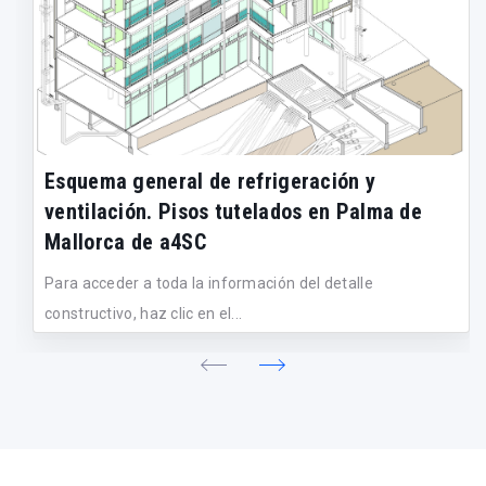
Esquema general de refrigeración y
ventilación. Pisos tutelados en Palma de
Mallorca de a4SC
Para acceder a toda la información del detalle
constructivo, haz clic en el...