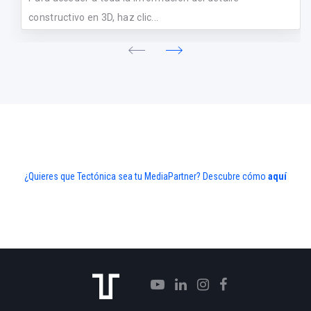
constructivo en 3D, haz clic...
¿Quieres que Tectónica sea tu MediaPartner? Descubre cómo
aquí