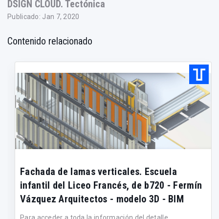
DSIGN CLOUD. Tectónica
Publicado: Jan 7, 2020
Contenido relacionado
Fachada de lamas verticales. Escuela
infantil del Liceo Francés, de b720 - Fermín
Vázquez Arquitectos - modelo 3D - BIM
Para acceder a toda la información del detalle