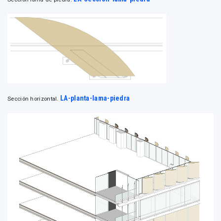
LA-planta-lama-piedra
Sección horizontal.