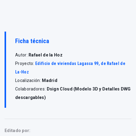
Ficha técnica
Autor:
Rafael de la Hoz
Proyecto:
Edificio de viviendas Lagasca 99, de Rafael de
La-Hoz
Localización:
Madrid
Colaboradores:
Dsign Cloud (Modelo 3D y Detalles DWG
descargables)
Editado por: