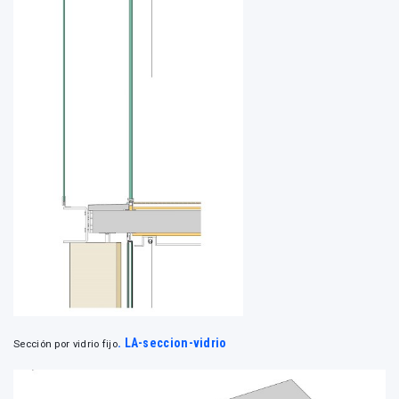
. LA-seccion-vidrio
Sección por vidrio fijo