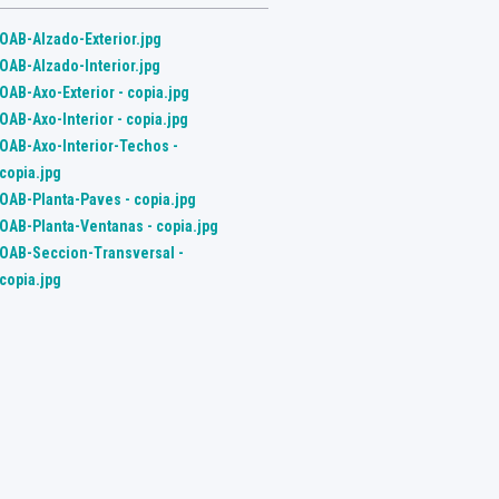
OAB-Alzado-Exterior.jpg
OAB-Alzado-Interior.jpg
OAB-Axo-Exterior - copia.jpg
OAB-Axo-Interior - copia.jpg
OAB-Axo-Interior-Techos -
copia.jpg
OAB-Planta-Paves - copia.jpg
OAB-Planta-Ventanas - copia.jpg
OAB-Seccion-Transversal -
copia.jpg