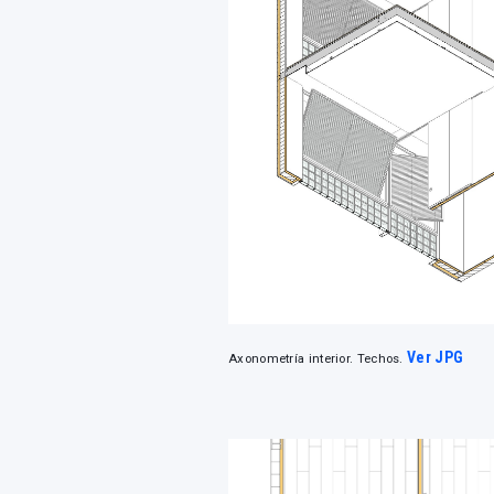
Ver JPG
Axonometría interior. Techos.