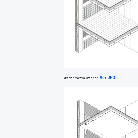
Ver JPG
Axonometría interior.