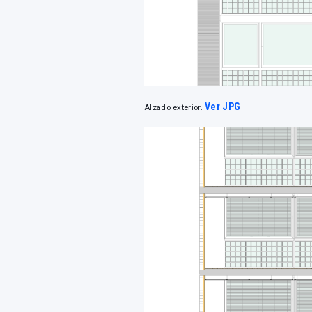
Ver JPG
Alzado exterior.