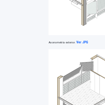
Ver JPG
Axonometría exterior.