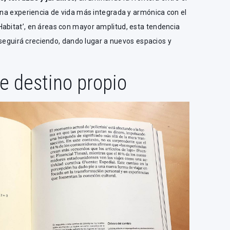
 una experiencia de vida más integrada y armónica con el
Habitat’, en áreas con mayor amplitud, esta tendencia
or seguirá creciendo, dando lugar a nuevos espacios y
de destino propio