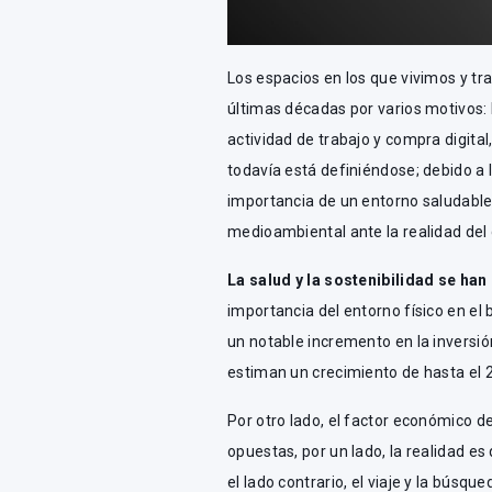
Los espacios en los que vivimos y t
últimas décadas por varios motivos: 
actividad de trabajo y compra digit
todavía está definiéndose; debido a
importancia de un entorno saludable
medioambiental ante la realidad del
La salud y la sostenibilidad se ha
importancia del entorno físico en el 
un notable incremento en la inversió
estiman un crecimiento de hasta el 
Por otro lado, el factor económico 
opuestas, por un lado, la realidad es 
el lado contrario, el viaje y la búsq