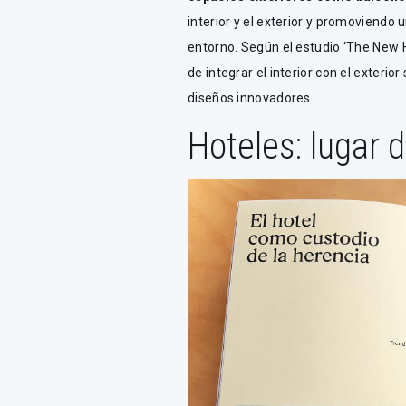
interior y el exterior y promoviendo
entorno. Según el estudio ‘The New 
de integrar el interior con el exteri
diseños innovadores.
Hoteles: lugar 