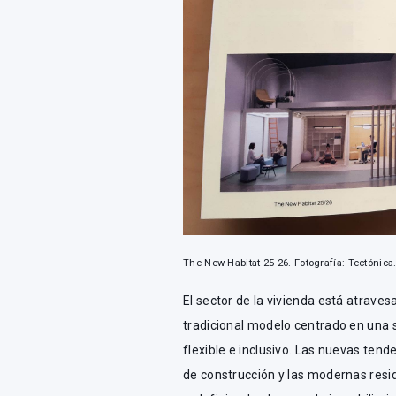
The New Habitat 25-26. Fotografía: Tectónica
El sector de la vivienda está atrav
tradicional modelo centrado en una 
flexible e inclusivo. Las nuevas tend
de construcción y las modernas resi