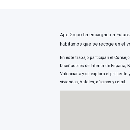
Ape Grupo ha encargado a Future
habitamos que se recoge en el 
En este trabajo participan el Consej
Diseñadores de Interior de España, B
Valenciana y se explora el presente 
viviendas, hoteles, oficinas y retail.