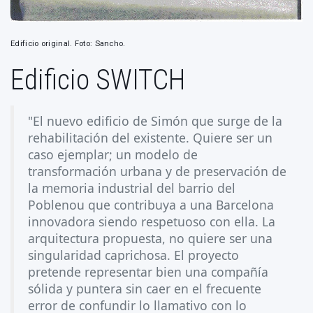
Edificio original. Foto: Sancho.
Edificio SWITCH
"El nuevo edificio de Simón que surge de la
rehabilitación del existente. Quiere ser un
caso ejemplar; un modelo de
transformación urbana y de preservación de
la memoria industrial del barrio del
Poblenou que contribuya a una Barcelona
innovadora siendo respetuoso con ella. La
arquitectura propuesta, no quiere ser una
singularidad caprichosa. El proyecto
pretende representar bien una compañía
sólida y puntera sin caer en el frecuente
error de confundir lo llamativo con lo