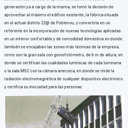
generación ya a cargo de la misma, se tomó la decisión de
aprovechar al máximo el edificio existente, la fábrica situada
en el actual distrito 22@ de Poblenou, y convertirla en un
referente en la incorporación de nuevas tecnologías aplicadas
en un interior confortable y de comodidad doméstica en donde
también se encajaban las zonas más técnicas de la empresa,
como son la gran sala con goniofotómetro, de 6 m de altura, en
donde se certifican las cualidades lumínicas de cada luminaria
o la sala MSC con la cámara anecoica, en donde se mide la
radiación electromagnética de cualquier dispositivo electrónico
y certifica su inocuidad para las personas.