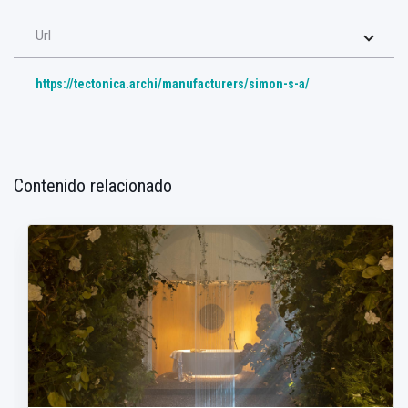
Url
https://tectonica.archi/manufacturers/simon-s-a/
Contenido relacionado