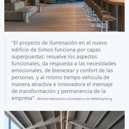
"El proyecto de iluminación en el nuevo
edificio de Simon funciona por capas
superpuestas: resuelve los aspectos
funcionales, da respuesta a las necesidades
emocionales, de bienestar y confort de las
personas, y al mismo tiempo vehicula de
manera atractiva e innovadora el mensaje
de transformación y permanencia de la
empresa".
Michela Mezzavilla cofundadora de MMASlighting.