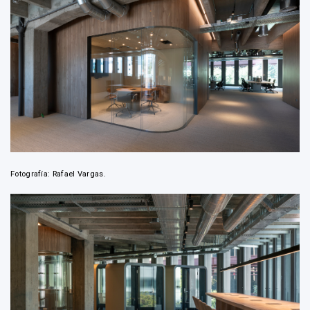
Fotografía: Rafael Vargas.