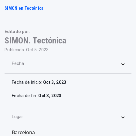
SIMON en Tectónica
Editado por:
SIMON. Tectónica
Publicado: Oct 5, 2023
Fecha
Fecha de inicio:
Oct 3, 2023
Fecha de fin:
Oct 3, 2023
Lugar
Barcelona