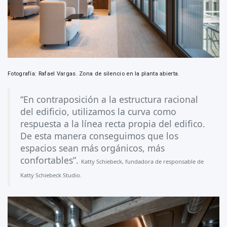
Fotografía: Rafael Vargas. Zona de silencio en la planta abierta.
“En contraposición a la estructura racional
del edificio, utilizamos la curva como
respuesta a la línea recta propia del edifico.
De esta manera conseguimos que los
espacios sean más orgánicos, más
confortables”.
Katty Schiebeck, fundadora de responsable de
Katty Schiebeck Studio.