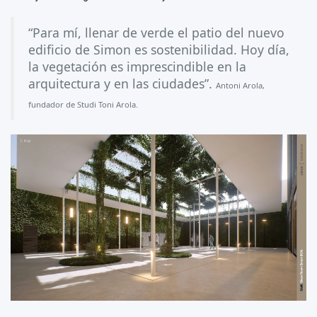
“Para mí, llenar de verde el patio del nuevo
edificio de Simon es sostenibilidad. Hoy día,
la vegetación es imprescindible en la
arquitectura y en las ciudades”.
Antoni Arola,
fundador de Studi Toni Arola.