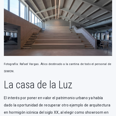
Fotografía: Rafael Vargas. Ático destinado a la cantina de todo el personal de
SIMON.
La casa de la Luz
El interés por poner en valor el patrimonio urbano ya había
dado la oportunidad de recuperar otro ejemplo de arquitectura
en hormigón icónica del siglo XX, al elegir como showroom en