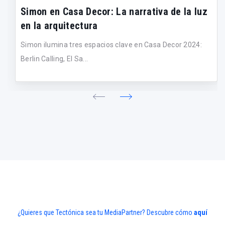
Simon en Casa Decor: La narrativa de la luz
en la arquitectura
Simon ilumina tres espacios clave en Casa Decor 2024:
Berlin Calling, El Sa...
¿Quieres que Tectónica sea tu MediaPartner? Descubre cómo
aquí