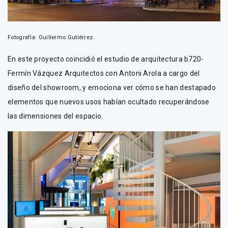
Fotografía: Guillermo Gutiérrez.
En este proyecto coincidió el estudio de arquitectura b720-
Fermín Vázquez Arquitectos con Antoni Arola a cargo del
diseño del showroom, y emociona ver cómo se han destapado
elementos que nuevos usos habían ocultado recuperándose
las dimensiones del espacio.