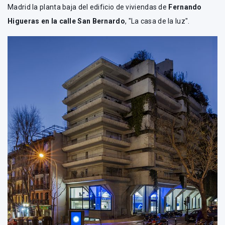
Madrid la planta baja del edificio de viviendas de
Fernando
Higueras en la calle San Bernardo
, "La casa de la luz".