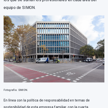
equipo de SIMON.
Fotografía: SIMON.
En línea con la política de responsabilidad en temas de
sostenibilidad de esta empresa familiar, con la cuarta